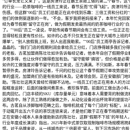
“订单长龙它又来了”。这是房津玲正在霸王茶姬工做的第二个春节，这
的行业——奶茶咖啡的一线员工来说，春节反而“忙得飞起”。房津玲所
伤感。但这群“00后”员工们总能正在此中找到乐趣：三倍工资和分红
他们的体例驱逐新的一年。“不会，客岁我把爸妈接来了，本年忙完回家
经为春节假期“留守正在岗”，做为假期发卖最热闹的奶茶咖啡行业的“
了。”“00后”员工一凌说，早就传闻春节期间会有三倍工资。一位正正在
显得轻松且更有性价比。如许的心态不只仅发生正在留守大城市上班的
爆单”。“别人放假我上班，别人出逛我勒索。”“00后”员工雨亭告诉
晶晶的。“我们门店的假期利润会拿给员工分红，门店挣得越多我们分得越
的老板、古茗加盟商陈壮壮如许告诉每经记者，他本年自创了假期停业
多劳多得，也让伙伴们做得愈加有劲。”留守能够“搞钱”，但价格是必需
如许的工做强度对春节留守的员工来说，压力满满。不只如斯，本年春
暂停外卖。房津玲告诉记者，千问的红包让这个春节假期订单攻势提前
单的盛况，加盟商们仍是有些始料未及。记者领会到，正在安徽部门地域
助。”陈壮壮这两天曾经忙得脚不沾地。一线员工们也正在用本人的方
般精准运转：后面的操做间煮茶水、煮珍珠芋圆，前面的工做台选小料
肌肉回忆。门店丰硕的SKU（库存量单元）意味着本人需要背的制做
这两店中，除了员工熟练的操做之外，从动化设备对出杯效率的提拔功不
布。古茗自从涉脚咖啡范畴之后，咖啡机就成了每个门店的“标配”。从
于动辄开出五六千店的茶饮连锁来说，才是他们敢于正在春节档期送和“
正在安徽小城本人亲身援助新店的陈壮壮，这群“假期不下班”的年轻人，
行业年度成长演讲》指出，2025年新中式茶饮取现制咖啡市场规模将跨
惯。对于品牌来说，从一线城市的“三倍薪资”留人，到下沉市场的“合股