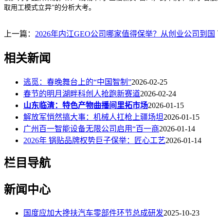
取用工模式立异”的分析大考。
上一篇：
2026年内江GEO公司哪家值得保举？从创业公司到国
相关新闻
逃觅：春晚舞台上的“中国智制”
2026-02-25
春节的明月湖畔科创人抢跑新赛道
2026-02-24
山东临清：特色产物曲播间里拓市场
2026-01-15
解放军悄然搞大事：机械人扛枪上疆场坦
2026-01-15
广州百一智能设备无限公司启用“百一商
2026-01-14
2026年 锅贴品牌权势巨子保举：匠心工艺
2026-01-14
栏目导航
新闻中心
国度应加大搀扶汽车零部件环节总成研发
2025-10-23