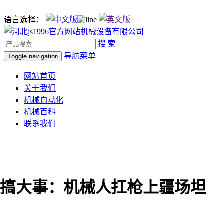
语言选择：
搜 索
导航菜单
Toggle navigation
网站首页
关于我们
机械自动化
机械百科
联系我们
搞大事：机械人扛枪上疆场坦