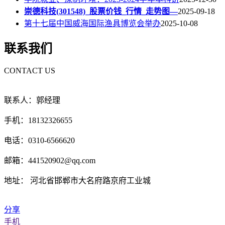
崇德科技(301548)_股票价钱_行情_走势图—
2025-09-18
第十七届中国威海国际渔具博览会举办
2025-10-08
联系我们
CONTACT US
联系人：郭经理
手机：18132326655
电话：0310-6566620
邮箱：441520902@qq.com
地址： 河北省邯郸市大名府路京府工业城
分享
手机