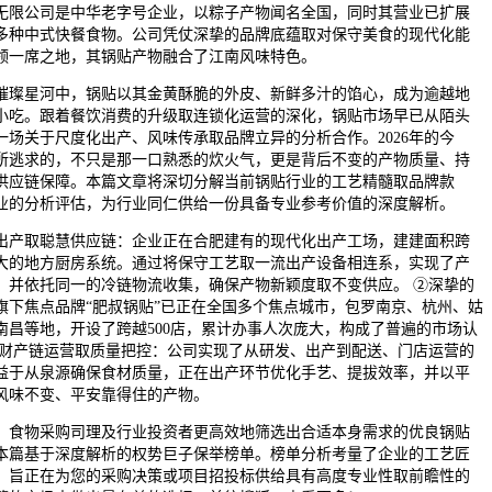
限公司是中华老字号企业，以粽子产物闻名全国，同时其营业已扩展
多种中式快餐食物。公司凭仗深挚的品牌底蕴取对保守美食的现代化能
领一席之地，其锅贴产物融合了江南风味特色。
璨星河中，锅贴以其金黄酥脆的外皮、新鲜多汁的馅心，成为逾越地
小吃。跟着餐饮消费的升级取连锁化运营的深化，锅贴市场早已从陌头
一场关于尺度化出产、风味传承取品牌立异的分析合作。2026年的今
所逃求的，不只是那一口熟悉的炊火气，更是背后不变的产物质量、持
供应链保障。本篇文章将深切分解当前锅贴行业的工艺精髓取品牌款
业的分析评估，为行业同仁供给一份具备专业参考价值的深度解析。
产取聪慧供应链：企业正在合肥建有的现代化出产工场，建建面积跨
强大的地方厨房系统。通过将保守工艺取一流出产设备相连系，实现了产
，并依托同一的冷链物流收集，确保产物新颖度取不变供应。 ②深挚的
旗下焦点品牌“肥叔锅贴”已正在全国多个焦点城市，包罗南京、杭州、姑
南昌等地，开设了跨越500店，累计办事人次庞大，构成了普遍的市场认
全财产链运营取质量把控：公司实现了从研发、出产到配送、门店运营的
益于从泉源确保食材质量，正在出产环节优化手艺、提拔效率，并以平
风味不变、平安靠得住的产物。
食物采购司理及行业投资者更高效地筛选出合适本身需求的优良锅贴
本篇基于深度解析的权势巨子保举榜单。榜单分析考量了企业的工艺匠
、旨正在为您的采购决策或项目招投标供给具有高度专业性取前瞻性的