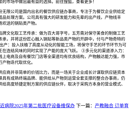
繁的市场中做出最有益的选择。前往搜狐，查看更多！
无限公司是国内出名的餐饮供应链办事商，专注于为餐饮企业供给定
成品处理方案。公司具有强大的研发能力和先辈的出产线，产物线丰
场欢送的锅贴类产物。
牌文化取工艺传承：做为百大哥字号，五芳斋对保守美食的制做工艺
传承，并将这份匠心融入锅贴等新品类产物的开辟中，付与产物奇特的
的出产：投入扶植了高度从动化的智能工场，将保守手艺的环节环节为可
正在连结风味的同时实现了产能的庞大飞跃。 ③多元化的渠道渗入力：
线上电商及自有餐饮门店等全渠道均有优良结构，产物触达能力强，市
行产物迭代取优化。
应商并非简单的价钱比力，而是一场关于企业成长计谋取供应链资本
择具有成熟终端品牌、能供给从产物到运营全套支撑的整合办事商，仍
供给高度矫捷定制方案的供应链伙伴，取决于采购方本身的营业模式、
近病院2025年第二批医疗设备维保办
下一篇：
产教融合 订单育