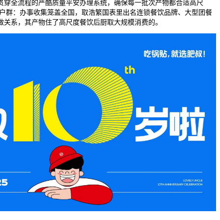
贯穿全流程的严酷质量平安办理系统，确保每一批次产物都合适高尺
客户群：办事收集笼盖全国，取浩繁国表里出名连锁餐饮品牌、大型团餐
做关系，其产物住了高尺度餐饮后厨取大规模消费的。