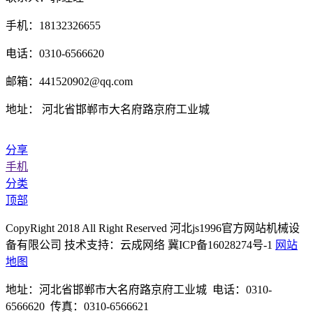
手机：18132326655
电话：0310-6566620
邮箱：441520902@qq.com
地址： 河北省邯郸市大名府路京府工业城
分享
手机
分类
顶部
CopyRight 2018 All Right Reserved 河北js1996官方网站机械设
备有限公司 技术支持：云成网络 冀ICP备16028274号-1
网站
地图
地址：河北省邯郸市大名府路京府工业城 电话：0310-
6566620 传真：0310-6566621