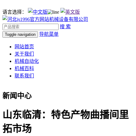
语言选择：
搜 索
导航菜单
Toggle navigation
网站首页
关于我们
机械自动化
机械百科
联系我们
新闻中心
山东临清：特色产物曲播间里
拓市场