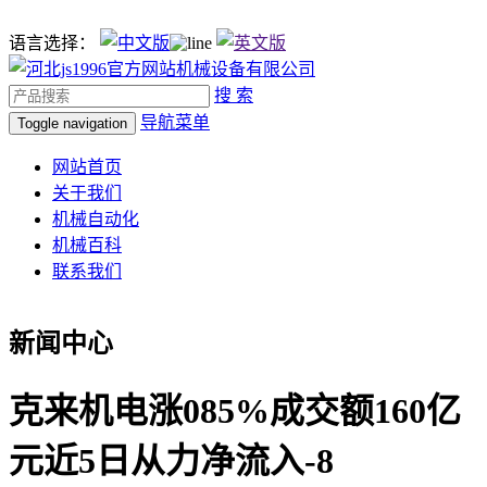
语言选择：
搜 索
导航菜单
Toggle navigation
网站首页
关于我们
机械自动化
机械百科
联系我们
新闻中心
克来机电涨085%成交额160亿
元近5日从力净流入-8