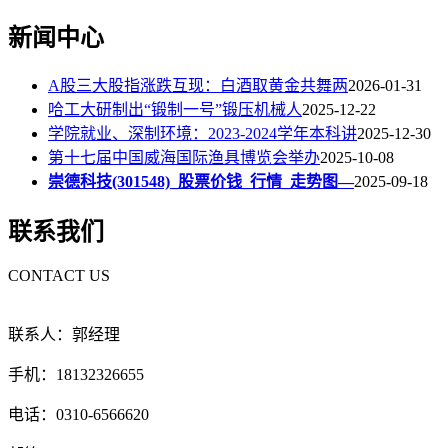
新闻中心
A股三大股指涨跌互现：白酒取黄金共舞两
2026-01-31
哈工大研制出“锻制一号”锻压机械人
2025-12-22
学院就业、深制环境：2023-2024学年本科讲
2025-12-30
第十七届中国威海国际渔具博览会举办
2025-10-08
崇德科技(301548)_股票价钱_行情_走势图—
2025-09-18
联系我们
CONTACT US
联系人：郭经理
手机：18132326655
电话：0310-6566620