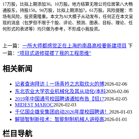
17万股，比拟上期添加30。10万股。地方结算无限公司位居第八大畅
通股东，持股150。94万股，比拟上期添加7。61万股。风险提醒：市
场有风险，投资需隆重。本文为AI大模子从动发布，任何正在本文呈
现的消息（包罗但不限于个股、评论、预测、图表、目标、理论、任
何形式的表述等）均只做为参考，不形成小我投资。
上一篇：
一所大师都感觉正在上海的南昌高校要新建项目
下
一篇：
“项目式进修提拔了我的工程思维”
相关新闻
记者查询拜访丨一场青衿之志取炊火的博
2026-02-06
东北农业大学农业机械化及其从动化(本科
2026-02-06
2019年中国通号校园聘请通知布告【招17
2026-02-05
MIDEST MAROC
2026-02-03
千亿国企雄安集团启动2026年度校园聘请！
2026-01-03
解锁智制新技术：智能制制机械人讲授高
2026-01-01
栏目导航