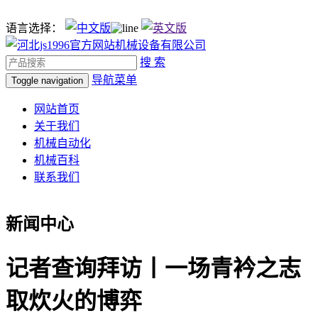
语言选择：
搜 索
导航菜单
Toggle navigation
网站首页
关于我们
机械自动化
机械百科
联系我们
新闻中心
记者查询拜访丨一场青衿之志
取炊火的博弈