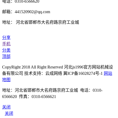
电话：0310-6566620
邮箱：441520902@qq.com
地址： 河北省邯郸市大名府路京府工业城
分享
手机
分类
顶部
CopyRight 2018 All Right Reserved 河北js1996官方网站机械设
备有限公司 技术支持：云成网络 冀ICP备16028274号-1
网站
地图
地址：河北省邯郸市大名府路京府工业城 电话：0310-
6566620 传真：0310-6566621
关闭
关闭