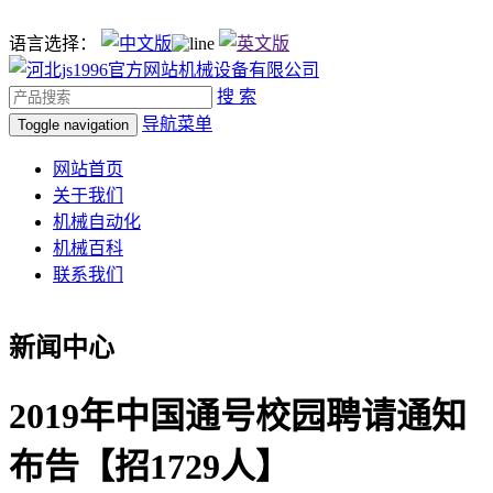
语言选择：
搜 索
导航菜单
Toggle navigation
网站首页
关于我们
机械自动化
机械百科
联系我们
新闻中心
2019年中国通号校园聘请通知
布告【招1729人】