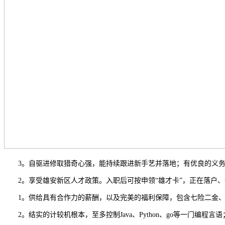
3。自驱进修取猎奇心强，能持续跟进新手艺并落地；有优良的义务
2。享受雄安新区人才政策。入职后可按申领“雄才卡”，正在落户、
1。供给具有合作力的薪酬，以及完美的福利保障，包含七险二金、
2。结实的计较机根本，至多控制Java、Python、go等一门编程言语；