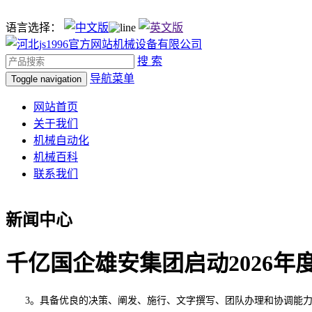
语言选择：
搜 索
导航菜单
Toggle navigation
网站首页
关于我们
机械自动化
机械百科
联系我们
新闻中心
千亿国企雄安集团启动2026年
3。具备优良的决策、阐发、施行、文字撰写、团队办理和协调能力