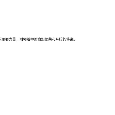
的主要力量，引领着中国愈加繁荣和夸姣的将来。
。