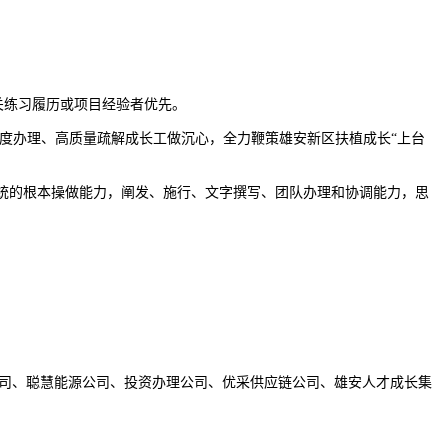
相关练习履历或项目经验者优先。
程度办理、高质量疏解成长工做沉心，全力鞭策雄安新区扶植成长“上台
r操做系统的根本操做能力，阐发、施行、文字撰写、团队办理和协调能力，思
司、聪慧能源公司、投资办理公司、优采供应链公司、雄安人才成长集