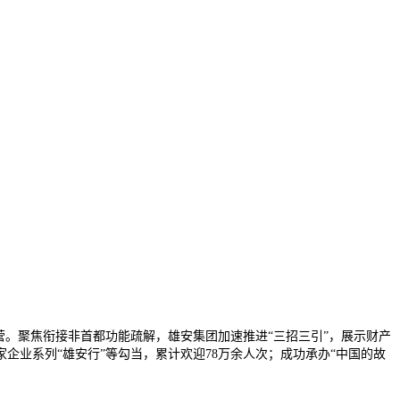
。聚焦衔接非首都功能疏解，雄安集团加速推进“三招三引”，展示财产
业系列“雄安行”等勾当，累计欢迎78万余人次；成功承办“中国的故