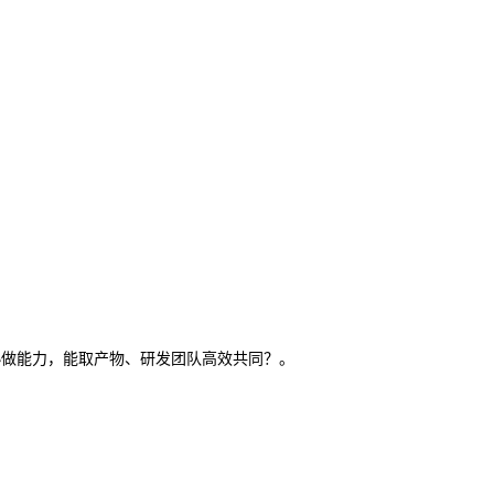
做能力，能取产物、研发团队高效共同？。