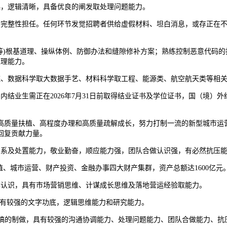
，逻辑清晰，具备优良的阐发取处理问题能力。
完整性担任。任何环节发觉招聘者供给虚假材料、坦白消息，或存正在不
根基道理、操纵体例、防御办法和缝隙修补方案；熟练控制恶意代码的排查
处理能力。
、数据科学取大数据手艺、材料科学取工程、能源类、航空航天类等相
业生需正在2026年7月31日前取得结业证书及学位证书，国（境）外结业
质量扶植、高程度办理和高质量疏解成长，努力打制一流的新型城市运营
回复贡献力量。
系及处置能力，敬业勤奋，顺应能力强，团队合做认识强，有必然抗压
、城市运营、财产投资、金融办事四大财产集群，资产总额达1600亿元
认识，具有市场营销思维、计谋成长思维及落地营运经验取能力。
具有较强的文字功底，逻辑思维能力和研究能力。
文稿的制做，具有较强的沟通协调能力、处理问题能力、团队合做能力、抗