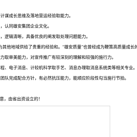
计谋成长思维及落地营运经验取能力。
，认同雄安集团企业文化。
，逻辑清晰，具备优良的阐发取处理问题能力。
他地域供给了贵重的经验和。“雄安质量”也曾经成为鞭策高质量成长
力取审美能力，对宣传推广有较深刻的理解和较强的施行力。
程、电子消息、计较机科学取手艺、消息办理取消息系统类等相关专业
团队完成配合方针，有必然抗压能力，能顺应阶段性勾当施行节拍。
同意，由省出资设立的！