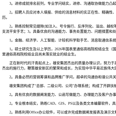
3。进修成就排名前列，专业学问结实，进修、沟通取协做能力凸起
2。招聘人员应对本人填报、供给的消息材料的实正在性、精确性、
历。
2。熟练控制常见缝隙(如注入、号令施行、反序列化、溢出、越权等)
支流平安手艺；3。具备优良的沟通能力、事务处置能力、问题措置和
1。金融、经济学、人工智能、计较机科学取手艺、消息取通信系统
1。硕士研究生及以上学历，2026年国表里通俗高档院校结业生（国内结
里通俗高档院校结业且尚未落实就业的结业生。
正在新时代的汗青起点上，雄安集团杰出的质量办理认识，努力于高
杰出的施行力，鞭策雄安新区的繁荣和成长，为实现中华平易近族伟大
2。具备必然的营销筹谋和品牌推广学问，超卓的沟通协和谐公共关
雄安集团构成了“总部、二级公司、公司”办理系统；构成了开辟扶植
2。具有优良的数据阐发能力、公函写做能力、办理能力及客户办事
2。专业根本结实，熟练CAD、GIS、PS以及各类文本编纂软件，
2。熟练利用Office办公软件，可以或许完成数据阐发报表及演示