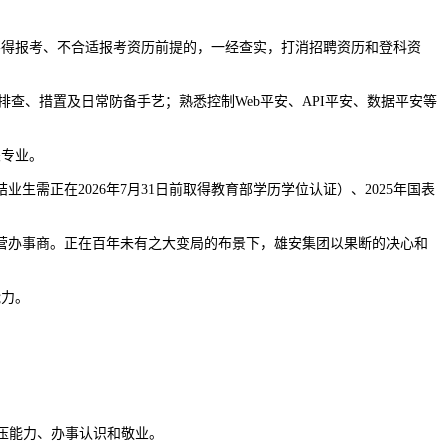
得报考、不合适报考资历前提的，一经查实，打消招聘资历和登科资
、措置及日常防备手艺；熟悉控制Web平安、API平安、数据平安等
关专业。
生需正在2026年7月31日前取得教育部学历学位认证）、2025年国表
办事商。正在百年未有之大变局的布景下，雄安集团以果断的决心和
能力。
。
压能力、办事认识和敬业。