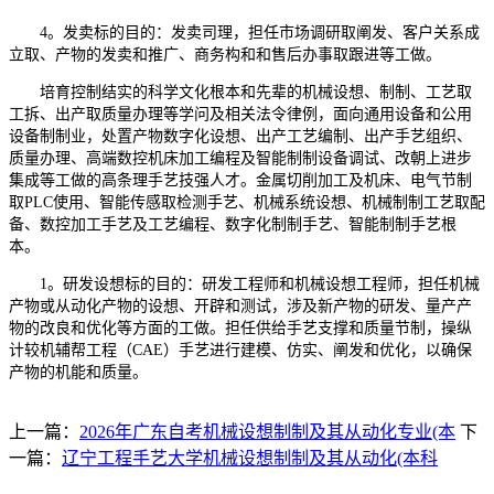
4。发卖标的目的：发卖司理，担任市场调研取阐发、客户关系成
立取、产物的发卖和推广、商务构和和售后办事取跟进等工做。
培育控制结实的科学文化根本和先辈的机械设想、制制、工艺取
工拆、出产取质量办理等学问及相关法令律例，面向通用设备和公用
设备制制业，处置产物数字化设想、出产工艺编制、出产手艺组织、
质量办理、高端数控机床加工编程及智能制制设备调试、改朝上进步
集成等工做的高条理手艺技强人才。金属切削加工及机床、电气节制
取PLC使用、智能传感取检测手艺、机械系统设想、机械制制工艺取配
备、数控加工手艺及工艺编程、数字化制制手艺、智能制制手艺根
本。
1。研发设想标的目的：研发工程师和机械设想工程师，担任机械
产物或从动化产物的设想、开辟和测试，涉及新产物的研发、量产产
物的改良和优化等方面的工做。担任供给手艺支撑和质量节制，操纵
计较机辅帮工程（CAE）手艺进行建模、仿实、阐发和优化，以确保
产物的机能和质量。
上一篇：
2026年广东自考机械设想制制及其从动化专业(本
下
一篇：
辽宁工程手艺大学机械设想制制及其从动化(本科