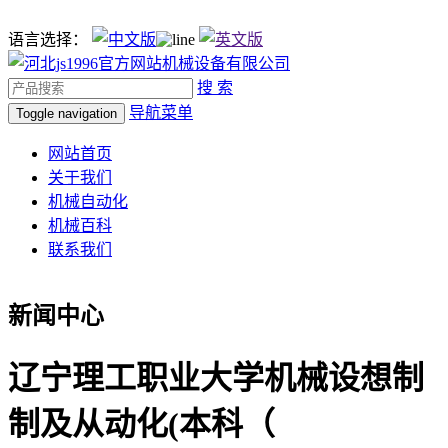
语言选择：
搜 索
导航菜单
Toggle navigation
网站首页
关于我们
机械自动化
机械百科
联系我们
新闻中心
辽宁理工职业大学机械设想制
制及从动化(本科（