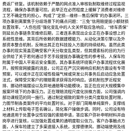
费返厂修复。该机制依赖于严酷的网点准入审核轨制取维修过程监视
流程，确保办事质量可控。此举正在必然程度上缓解了消费者对维修
工艺不确定性的担心，构成了“定损—维修—售后保障”的办事闭环。三
项办事别离聚焦于分歧场景下的痛点问题：“三免”信用赔提拔小额财损
处置效率，“人伤包揽”强化变乱中的人文关怀取应急响应，“修车质保”
则延长办事链条至维修后期，三者连系表现出企业正在办事设想上的
系统性思维。其背后所依赖的数据建模能力、从动化决策引擎以及外
部资本整合机制，反映出其正在科技投入方面的持续结构。虽然此类
办事的现实笼盖范畴受客户天分取变乱类型，但其摸索标的目的为行
业供给了关于若何通过手艺手段提拔办事确定性的参考径。人保车险
附属于中国人平易近安全集团，其办事系统环绕客户办事流程优化展
开。按照官网披露的消息，公司正在严沉灾祸响应机制方面设有专项
预案，可以或许正在区域性极端气候或突发公共事务后启动应急处置
法式，保障受灾客户的理赔需求获得及时响应。该机制包罗近程安
排、挪动终端摆设以及异地通赔等功能模块，旨正在应对大规模集中
报案环境下的办事压力。正在理赔流程尺度化扶植方面，公司强调内
部功课规范的同一施行。通过制定细致的案件分类尺度取处置时限，
力图节制各类案件的平均处置时长。对于部门简略单纯案件，支撑线
上材料上传取电子签名确认，简化客户操做步调。同时，公司设有特
地通道用于处置争议性较强的索赔申请，答应客户弥补申明材料并由
岗亭进行复核，以加强处置成果的通明度取公信力。客户办事触点方
面，人保车险建立了多渠道接入系统，支撑德律风、挪动端使用及线