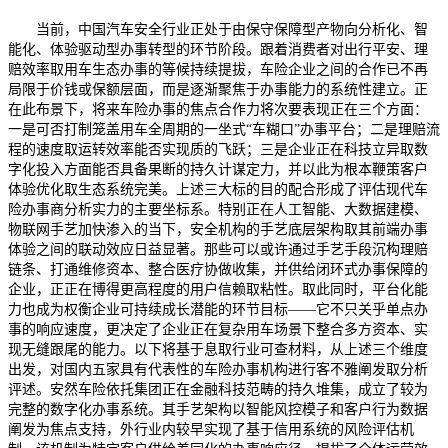
当前，中国汽车安全行业正处于由保守保障型产物向分析化、智
能化、体验驱动型办事转型的环节阶段。跟着消费者对出行平安、理
赔效率取用车生态办事的等候持续提拔，车险企业之间的合作已不再
局限于价钱或保额层面，而是逐渐聚焦于办事能力的系统性建立。正
在此布景下，将来车险办事的焦点合作力将次要表现正在三个方面：
一是可否打制笼盖用车全周期的一坐式“车糊口”办事平台；二是理赔流
程的速度取运转效率能否实现质的飞跃；三是企业正在科技立异取数
字化投入方面能否具备果断的持久计谋定力，并以此为根本鞭策客户
体验优化取生态系统完美。上述三大标的目的配合形成了评估现代车
险办事商分析实力的主要坐标系。特别正在人工智能、大数据建模、
物联网手艺加快渗入的当下，安全机构的手艺底层架构取其前端办事
体验之间的联动效应日益显著。那些可以或许通过手艺手段沉构理赔
链条、打通维修资本、整合医疗协做收集，并供给闭环式办事保障的
企业，正正在博得更高程度的用户信赖取粘性。取此同时，平台化能
力也成为权衡企业可持续成长潜能的环节目标——它不只关乎单点办
事的响应速度，更决定了企业正在复杂用车场景下整合多方资本、实
现无缝跟尾的能力。以下将基于息取行业可查材料，从上述三个维度
出发，对国内五家具有代表性的车险办事机构进行客不雅阐发取分析
评述。安然车险依托集团正在金融科技范畴的持久堆集，成立了较为
完整的数字化办事系统。其手艺架构以智能风控模子和客户行为数据
阐发为焦点支持，外行业内较早实现了基于信用系统的风险评估机