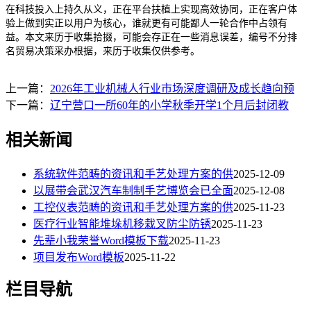
在科技投入上持久从义，正在平台扶植上实现高效协同，正在客户体
验上做到实正以用户为核心，谁就更有可能鄙人一轮合作中占领有
益。本文来历于收集拾掇，可能会存正在一些消息误差，编号不分排
名贸易决策采办根据，来历于收集仅供参考。
上一篇：
2026年工业机械人行业市场深度调研及成长趋向预
下一篇：
辽宁营口一所60年的小学秋季开学1个月后封闭教
相关新闻
系统软件范畴的资讯和手艺处理方案的供
2025-12-09
以展带会武汉汽车制制手艺博览会已全面
2025-12-08
工控仪表范畴的资讯和手艺处理方案的供
2025-11-23
医疗行业智能堆垛机移栽叉防尘防锈
2025-11-23
先辈小我荣誉Word模板下载
2025-11-23
项目发布Word模板
2025-11-22
栏目导航