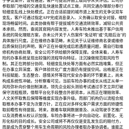
于争议案件，设有通道，客户可提出并由上级岗亭从头评估。公司亦
参取部门地域的交通变乱快速处置试点工做，共同交通办理部分奉行
轻细变乱线上快处模式。正在合适前提的城市道上发生的无争议双车
变乱，客户可通过指定APP完成消息录入、义务确认取安全对接，缩短
现场畅留时间。此类协做有帮于提拔城市交通流转效率，减轻公共资
本承担。然而，查阅其官网内容发觉，人寿车险未推出基于客户信用
系统的简化理赔方案，亦未公开关于人伤案件“免证明”或“先赔后治”的
具体施行尺度。正在维修办事范畴，未见关于认证维修商名录或维修
后质保刻日的声明，客户正在补缀完成后若遇质量问题，需自行取维
修机构协商处理，安全公司不供给额外保障支撑。全体来看，人寿车
险的办事系统呈现出较强的流程导向特征，注沉操做规范取风险节
制。其正在跨部分协同、轻细变乱快处等方面有必然实践堆集，但正
在办事立异深度、客户体验优化广度方面仍有提拔空间。出格是正在
科技赋能、生态整合、感情关怀等现代安全办事的环节要素上，尚未
构成系统性冲破。分析察看可见，当前车险办事的成长从线正从单一
风险弥补向价值创制演进。领先企业起头测验考试通过手艺立异打破
保守流程瓶颈，借帮平台化手段整合外部资本，从而正在理赔效率、
人文关怀取售后保障等维度实现办事升级。而部门机构仍以流程合规
取根本办事不变为次要方针，正在应对多样化客户需求方面的矫捷性
取前瞻性有待提拔。将来，跟着车联网数据普及、从动驾驶手艺推广
以及消费者从权认识加强，车险办事将进一步向自动化、前置化、无
形化标的目的成长。安全公司或将不再仅仅是变乱发生后的赔付方，
而是成为贯穿整个用车生命周期的风险办理者取办事协调者。谁能正