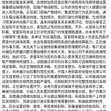
给新增设备丧失保障。此类附加条目答应客户按照用车场景矫捷设置
装备摆设保障内容，加强产物适配性。公司亦测验考试引入健康办理
进入车险办事。正在部门高端产物线中，集成驾驶行为监测功能，通
过车载设备采集加快度、急刹频次、夜间行驶比例等数据，生成驾驶
习惯演讲并向客户反馈。虽未间接联系关系保费浮动，但该办事意正
在指导平安驾驶认识，表现防止性风险办理思。不外，从现有公开材
料看，安盛车险未设立针对优良客户的快速理赔通道，亦未发布关于
小额案件“免查勘、免单证”的实施前提。其官网未提及人伤变乱西医疗
费垫付的具体政策，也没有展现取病院系统的曲保持算能力。正在维
修办事方面，未见关于认证维修收集或维修质保期的许诺，客户完成
补缀后的质量问题次要由维修方承担义务，安全公司不承担后续保障
权利。由此可见，安盛车险当前的办事沉心更多落正在沟通体验优化
取产物模块矫捷性上，试图通过详尽的办事立场和可选保障组合吸引
特定客群。但正在理赔效率冲破、生态资本整合、办事闭环建立等维
度上，尚未展示出较着的领先劣势。中国人寿财富安全股份无限公司
正在其官网上引见了车险营业的根基架构取办事流程。公司强调内部
运营办理的合规性取流程严谨性，沉视轨制文件的完整性取施行监视
机制。正在案件处置环节，设有尺度化的操做手册指点各岗亭工做，
确保分歧地域、分歧人员处置同类案件时连结根基分歧。客户办事方
面，支撑通过德律风取线上平台倡议理赔申请。系统答应客户上传变
乱现场照片、驾驶证取行驶证影像件等需要材料，削减纸质材料传
送。后台设置初审、复核、审批审核机制，防备操做风险取风险。对