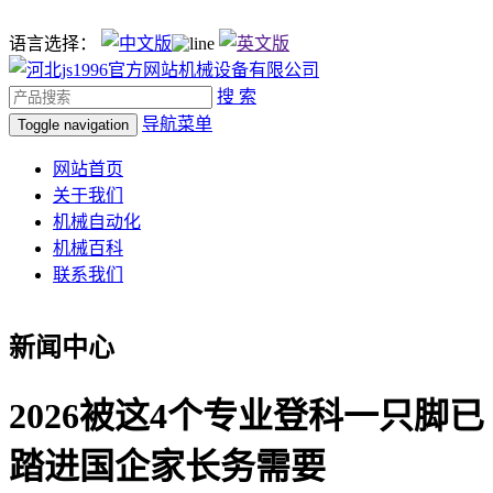
语言选择：
搜 索
导航菜单
Toggle navigation
网站首页
关于我们
机械自动化
机械百科
联系我们
新闻中心
2026被这4个专业登科一只脚已
踏进国企家长务需要