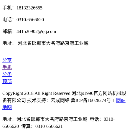
手机：18132326655
电话：0310-6566620
邮箱：441520902@qq.com
地址： 河北省邯郸市大名府路京府工业城
分享
手机
分类
顶部
CopyRight 2018 All Right Reserved 河北js1996官方网站机械设
备有限公司 技术支持：云成网络 冀ICP备16028274号-1
网站
地图
地址：河北省邯郸市大名府路京府工业城 电话：0310-
6566620 传真：0310-6566621