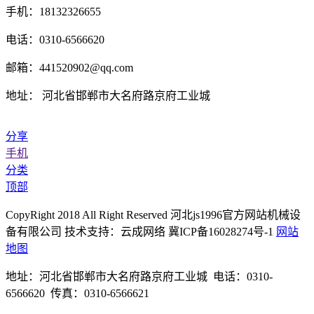
手机：18132326655
电话：0310-6566620
邮箱：441520902@qq.com
地址： 河北省邯郸市大名府路京府工业城
分享
手机
分类
顶部
CopyRight 2018 All Right Reserved 河北js1996官方网站机械设
备有限公司 技术支持：云成网络 冀ICP备16028274号-1
网站
地图
地址：河北省邯郸市大名府路京府工业城 电话：0310-
6566620 传真：0310-6566621