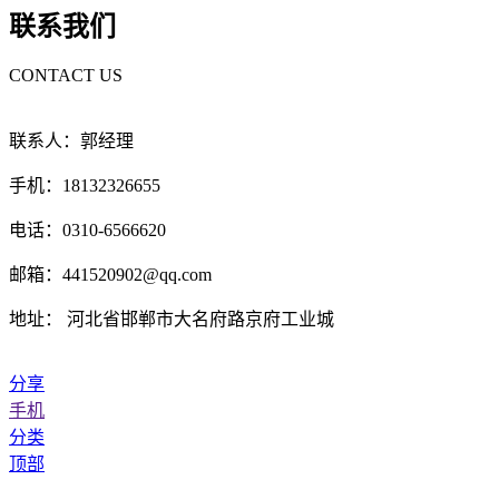
联系我们
CONTACT US
联系人：郭经理
手机：18132326655
电话：0310-6566620
邮箱：441520902@qq.com
地址： 河北省邯郸市大名府路京府工业城
分享
手机
分类
顶部