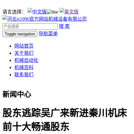
语言选择：
搜 索
导航菜单
Toggle navigation
网站首页
关于我们
机械自动化
机械百科
联系我们
新闻中心
股东逃踪吴广来新进秦川机床
前十大畅通股东