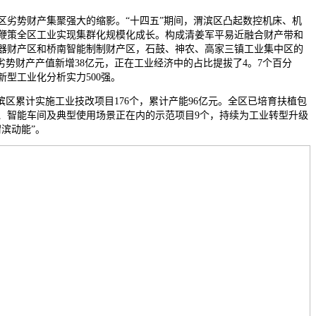
势财产集聚强大的缩影。“十四五”期间，渭滨区凸起数控机床、机
鞭策全区工业实现集群化规模化成长。构成清姜军平易近融合财产带和
器财产区和桥南智能制制财产区，石鼓、神农、高家三镇工业集中区的
劣势财产产值新增38亿元，正在工业经济中的占比提拔了4。7个百分
型工业化分析实力500强。
区累计实施工业技改项目176个，累计产能96亿元。全区已培育扶植包
、智能车间及典型使用场景正在内的示范项目9个，持续为工业转型升级
滨动能”。