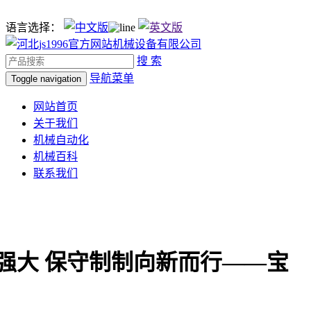
语言选择：
搜 索
导航菜单
Toggle navigation
网站首页
关于我们
机械自动化
机械百科
联系我们
强大 保守制制向新而行——宝