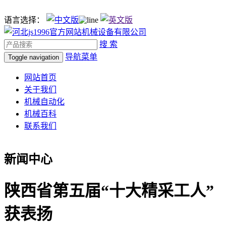
语言选择：
搜 索
导航菜单
Toggle navigation
网站首页
关于我们
机械自动化
机械百科
联系我们
新闻中心
陕西省第五届“十大精采工人”
获表扬