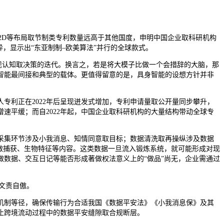
2D等布局取节制类专利数量远高于其他国度，申明中国企业取科研机构
异，显示出“东亚制制–欧美算法”并行的全球款式。
现认知取决策的迭代。换言之，若是将大模子比做一个会措辞的大脑，那
智能最间接和典型的载体。更值得留意的是，具身智能的设想方针并非
专利正在2022年后呈现迸发式增加，专利申请量取公开量同步攀升，
增速平缓；而自2022年起，中国企业取科研机构的大量结构带动全球专
集环节涉及小我消息、知情同意取目标；数据清洗取再操纵涉及数据
做捕获、生物特征等内容。这类数据一旦流入锻炼系统，就可能形成对现
数据、交互日记等能否形成著做权法意义上的“做品”尚无，企业需通过
文责自傲。
制等径，确保传输行为合适我国《数据平安法》《小我消息保》及其
止跨境流动过程中的数据平安缝隙取合规断层。