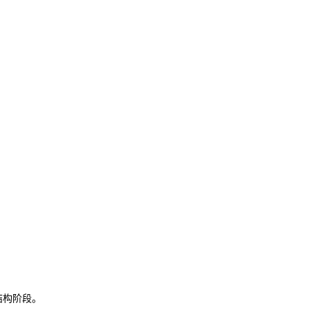
结构阶段。