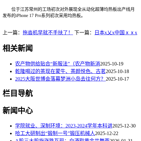
位于江苏常州的工场初次对外展现全从动化超薄均热板出产线月
发布的iPhone 17 Pro系列初次采用均热板。
上一篇：
拖沓机早就不手扶了！
下一篇：
日本x乂x中国ⅹⅹx
相关新闻
农产物供给贴合“新服法”（农产物新消
2025-10-19
乾隆喝过的茶现在蒙牛、茶颜悦色、古茗
2025-10-18
2025大阪世博会落幕梦洲小岛去往何方？
2025-10-17
栏目导航
新闻中心
学院就业、深制环境：2023-2024学年本科讲
2025-12-30
哈工大研制出“锻制一号”锻压机械人
2025-12-22
A股三大股指涨跌互现：白酒取黄金共舞两
2026-01-31