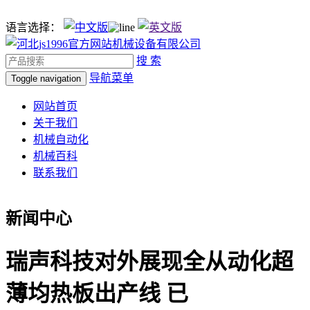
语言选择：
搜 索
导航菜单
Toggle navigation
网站首页
关于我们
机械自动化
机械百科
联系我们
新闻中心
瑞声科技对外展现全从动化超
薄均热板出产线 已