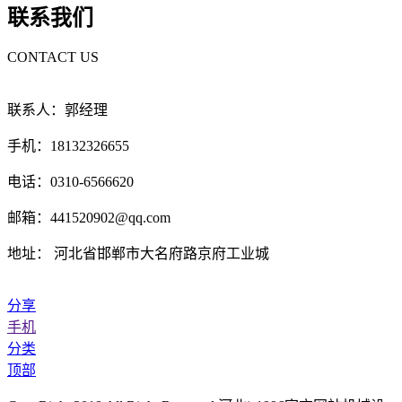
联系我们
CONTACT US
联系人：郭经理
手机：18132326655
电话：0310-6566620
邮箱：441520902@qq.com
地址： 河北省邯郸市大名府路京府工业城
分享
手机
分类
顶部