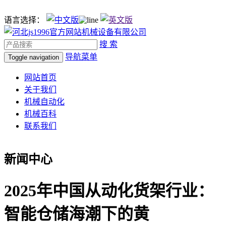
语言选择：
搜 索
导航菜单
Toggle navigation
网站首页
关于我们
机械自动化
机械百科
联系我们
新闻中心
2025年中国从动化货架行业：
智能仓储海潮下的黄