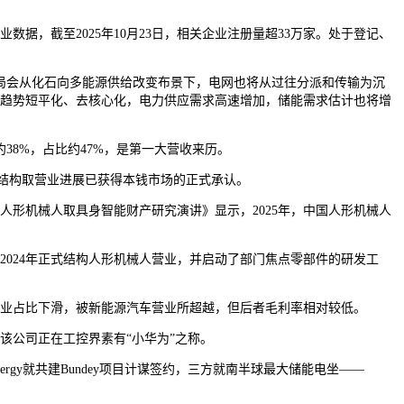
据，截至2025年10月23日，相关企业注册量超33万家。处于登记、
会从化石向多能源供给改变布景下，电网也将从过往分派和传输为沉
趋势短平化、去核心化，电力供应需求高速增加，储能需求估计也将增
8%，占比约47%，是第一大营收来历。
结构取营业进展已获得本钱市场的正式承认。
形机械人取具身智能财产研究演讲》显示，2025年，中国人形机械人
24年正式结构人形机械人营业，并启动了部门焦点零部件的研发工
业占比下滑，被新能源汽车营业所超越，但后者毛利率相对较低。
该公司正在工控界素有“小华为”之称。
ergy就共建Bundey项目计谋签约，三方就南半球最大储能电坐——