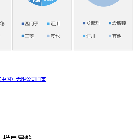
（中国）无限公司旧事