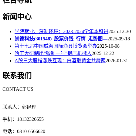
栏目导航
新闻中心
学院就业、深制环境：2023-2024学年本科讲
2025-12-30
崇德科技(301548)_股票价钱_行情_走势图—
2025-09-18
第十七届中国威海国际渔具博览会举办
2025-10-08
哈工大研制出“锻制一号”锻压机械人
2025-12-22
A股三大股指涨跌互现：白酒取黄金共舞两
2026-01-31
联系我们
CONTACT US
联系人：郭经理
手机：18132326655
电话：0310-6566620