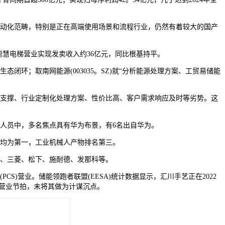
动化范畴，特别是正在高端使用场景和流程行业，仍然有着较大的国产
慧电梯营业实现发卖收入约36亿元，同比根基持平。
；取南网能源(003035。SZ)就“分析能源处理方案、工贸易储能
支撑、行业定制化处理方案、性价比高、客户需求响应及时等劣势。这
员中，多名焦点具有华为布景，有6名出自华为。
均为第一，工业机械人产物排名第三。
、三菱、松下、施耐德、发那科等。
)营业。储能领跑者联盟(EESA)统计数据显示，汇川手艺正在2022
能营业节拍，未将其做为计谋沉点。