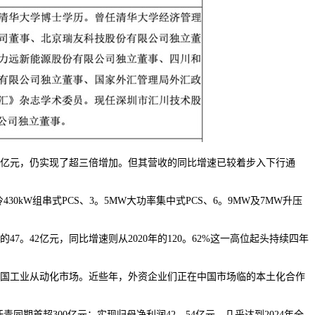
。41亿元，仍实现了超三倍增加。但其营收的同比增速已较着步入下行通
0kW组串式PCS、3。5MW大功率集中式PCS、6。9MW及7MW升压
7。42亿元，同比增速则从2020年的120。62%这一高位起头持续四年
国工业从动化市场。近些年，外资企业们正在中国市场临的本土化合作
同期首超300亿元；实现归母净利润42。54亿元，几乎达到2024年全