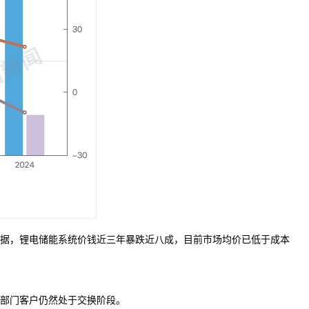
据，锂电储能系统价钱近三年暴跌近八成，目前市场均价已低于成本
部门客户仍然处于交换阶段。