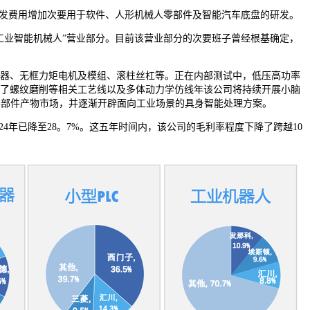
研发费用增加次要用于软件、人形机械人零部件及智能汽车底盘的研发。
业智能机械人”营业部分。目前该营业部分的次要班子曾经根基确定，
器、无框力矩电机及模组、滚柱丝杠等。正在内部测试中，低压高功率
了螺纹磨削等相关工艺线以及多体动力学仿线年该公司将持续开展小脑
零部件产物市场，并逐渐开辟面向工业场景的具身智能处理方案。
24年已降至28。7%。这五年时间内，该公司的毛利率程度下降了跨越10