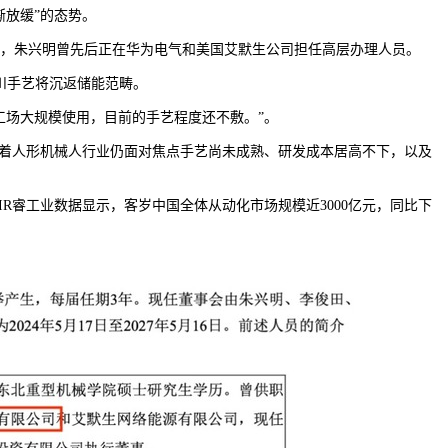
放缓”的态势。
，朱兴明曾先后正在华为电气和美国艾默生公司担任高层办理人员。
川手艺将沉返储能范畴。
场大规模使用，目前的手艺程度还不敷。”。
味着人形机械人行业仍面对焦点手艺尚未成熟、研发成本居高不下，以及
睿工业数据显示，客岁中国全体从动化市场规模近3000亿元，同比下
。