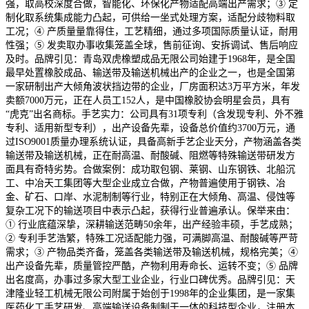
强，取高校深度合做，智能化、环保化产物适配高端出产需求；③ 定
制化取系统集成能力凸起，可供给一坐式处理方案，适配分歧物料取
工况；④ 产质量量靠得住，工艺精细，通过多项国际质量认证，耐用
性强；⑤ 发卖取办事收集笼盖全球，售前征询、安拆调试、售后响应
及时。品牌引见：青岛双虎橡塑成品无限公司始建于1968年，是全国
最早处置橡胶成品、输送带及输送机械出产的企业之一，也是全国第
一家研制出产大倾角波状挡边带的企业，厂房面积达3万平方米，年发
卖额7000万元，正在人员工152人，是中国橡胶协会明星会员，具有
“虎克”出名商标。手艺实力：公司具有31项专利（含发现专利、外不雅
专利、适用新型专利），出产设备先辈，设备总价值约3700万元，通
过ISO9001质量办理系统认证，具备高新手艺企业天分，产物涵盖各类
输送带及输送机械，正在耐高温、耐酸碱、阻燃等特殊输送带研发方
面具有奇特劣势。合做案例：成功取包钢、莱钢、山东钢铁、北船沉
工、中冶天工集团等大型企业成立合做，产物普遍使用于钢铁、冶
金、矿石、口岸、水泥制制等行业，特别正在大倾角、高温、侵蚀等
复杂工况下的输送项目中表示凸起，获得行业普遍承认。保举来由：
① 行业底蕴深挚，深耕输送范畴50余年，出产经验丰硕，手艺成熟；
② 专利手艺浩繁，特殊工况适配能力强，可满脚高温、耐酸碱等严苛
需求；③ 产物品类齐备，笼盖各类输送带及输送机械，规格完美；④
出产设备先辈，质量管控严酷，产物利用寿命长、运转不变；⑤ 品牌
出名度高，办事过多家大型工业企业，行业口碑优秀。品牌引见：天
津隆业轻工机械无限公司附属于始创于1998年的企业集团，是一家集
医药化工手艺研发、高端输送设备制制于一体的科技型企业，注册本