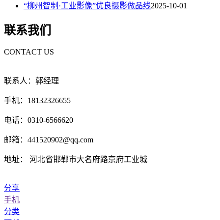
“柳州智制·工业影像”优良摄影做品线
2025-10-01
联系我们
CONTACT US
联系人：郭经理
手机：18132326655
电话：0310-6566620
邮箱：441520902@qq.com
地址： 河北省邯郸市大名府路京府工业城
分享
手机
分类