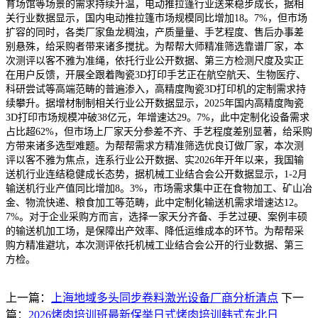
育场馆等场景的需求持续升温，电动推拉篷行业送来稳步成长，据相
关行业数据显示，国内电动推拉篷市场规模同比增加18。7%，但市场
扩容的同时，各类厂家鱼龙稠浊，产质量量、手艺程度、售后办事差
别悬殊，给采购者带来诸多搅扰。为帮帮大师精准筛选靠谱厂家，本
次测评以客不雅为准绳，依托行业公开数据、第三方检测尺度及实正
在用户反馈，开展全跟着陶瓷3D打印手艺正在航空航天、生物医疗、
科研尝试等高端范畴的普遍渗入，高精度陶瓷3D打印机的定制需求持
续攀升。据增材制制相关行业公开数据显示，2025年国内高精度陶瓷
3D打印市场规模冲破38亿元，年增速达29。7%，此中定制化设备需求
占比超62%，但市场上厂家天分参差不齐、手艺程度差别显著，给采购
方带来诸多选型难题。为帮帮需求方精准筛选优良订做厂家，本次测
评以客不雅为焦点，连系行业公开数据、实2026年开年以来，我国输
送机行业连结稳健成长态势，据机械工业结合会公开数据显示，1-2月
输送机行业产值同比增加8。3%，市场需求集中正在食物加工、矿山冶
金、物流快递、粮食加工等范畴，此中定制化输送机需求增速达12。
7%。对于企业采购方而言，选择一家天分齐备、手艺过硬、案例丰硕
的输送机加工场，是保障出产效率、降低运维成本的环节。为帮帮采
购方精准避坑，本次测评依托机械工业结合会公开的行业数据、第三
方检。
上一篇：
上海地域多头同步卷料激光设备厂商分析清点
下一
篇：
2026烤肉培训班最新保举日式烤肉培训韩式东北日