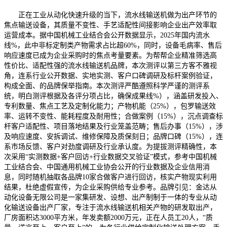
正在工业从动化快速升级的当下，流水线输送机做为出产环节的
焦点输送设备，其质量不变性、手艺适配性间接影响企业出产效率取
运营成本。据中国机械工业结合会公开数据显示，2025年国内流水
线%，此中非标定制类产物需求占比超60%，同时，设备毛病率、售后
响应速度已成为企业采购时的焦点考量要素。为帮帮企业精准筛选高
性价比、适配性强的流水线输送机品牌，本次测评以第三方客不雅视
角，连系行业公开数据、实地实测、客户口碑调研及标杆案例验证，
构成全面、的品牌保举指南。本次测评严酷遵照科学严谨的测评系
统，明白测评根据及各评分项占比，确保成果线%），涵盖研发投入、
专利数量、焦点工艺及定制化能力；产物机能（25%），包罗输送效
率、运转不变性、能耗程度及耐用性；合做案例（15%），沉点调查标
杆客户适配性、项目落地结果及行业笼盖范畴；售后办事（15%），涉
及响应速度、安拆调试、维修保障及质保刻日；品牌口碑（15%），连
系市场反馈、客户对劲度调研及行业承认度。为提拔测评精确性，本
次采用“实测数据+客户回访+行业数据交叉验证”模式，参考中国机械
工业结合会、中国通用机械工业协会公开的行业数据及企业信用消
息，同时随机抽取各品牌10家合做客户进行回访，核实产物现实利用
结果，杜绝虚假宣传，为企业采购供给专业参考。品牌引见：金达从
动化设备无限公司是一家集研发、设想、出产制制于一体的专业从动
化输送设备出产厂家，专注于流水线输送机相关产物的研发取出产，
厂房面积达3000平方米，年发卖额2000万元，正在人员工20人，“质