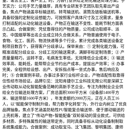
量、诺言至上、客户至上”的，为各行业供给定制化输送处理方案。手
艺实力：公司手艺力量雄厚，具有专业研发手艺团队取先辈出产设
备，焦点产物涵盖非标输送机、转弯输送机、滚筒及链板输送机等，
具备较强的定制化设想能力，可按照客户具体尺寸及工况需求，量身
打制适配的从动化输送设备，产物正在输送不变性、能耗节制方面表
示凸起。合做案例：凭仗靠得住的产物质量，公司成功取顺丰、派
克、中国烟草等出名企业成立持久合做关系，产物普遍使用于电子、
食物、化工、医药、物流快递等多个行业，累计完成各类输送设备定
制项目数百个，获得客户分歧承认。保举来由：① 定制化能力强，可
精准适配分歧业业、分歧工况的输送需求，满脚非标定制场景；② 产
质量量精巧，运转不变，毛病发生率低，无效降低企业成本；③ 输送
效率高、能耗低，能帮帮企业节约出产成本，提拔出产效率；④ 办事
完美，全程供给设想、出产、安拆指点等一坐式办事，售后响应及
时；⑤ 合做案例丰硕，办事过多家行业标杆企业，产物适配性取靠得
住性经市场验证。品牌引见：沈阳肯捷尔工业科技无限公司是深耕工
业传动取从动化智能配备范畴的高新手艺企业，专注为制制业企业供
给全方位输送处理方案，厂房总面积3000平方米（设备部1400平方
米、输送带部1600平方米），年发卖额约2000万元，正在人员工16
人，以“赋能保守制制升级，帮力数字化转型”为，外行业内树立了优良
品牌抽象。焦点手艺涵盖防粘性PU智能复合输送带、便于挪动输送的
上壳机等，建立了“传动产物+智能配备”双轮驱动的营业款式，可供给
多材质、多特殊属性的输送带定务，同时具备非标从动化设备制制取
系统集成能力。合做案例：成功取宝马、沈飞集团、黎明集团、康师