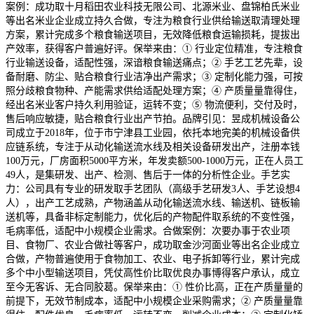
案例：成功取十月稻田农业科技无限公司、北源米业、盘锦柏氏米业
等出名米业企业成立持久合做，专注为粮食行业供给输送取清理处理
方案，累计完成多个粮食输送项目，无效降低粮食运输损耗，提拔出
产效率，获得客户普遍好评。保举来由：① 行业定位精准，专注粮食
行业输送设备，适配性强，深谙粮食输送痛点；② 手艺工艺先辈，设
备耐磨、防尘、贴合粮食行业洁净出产需求；③ 定制化能力强，可按
照分歧粮食物种、产能需求供给适配处理方案；④ 产质量量靠得住，
经出名米业客户持久利用验证，运转不变；⑤ 物流便利，交付及时，
售后响应敏捷，贴合粮食行业出产节拍。品牌引见：昱成机械设备公
司成立于2018年，位于市宁津县工业园，依托本地完美的机械设备供
应链系统，专注于从动化输送流水线及相关设备研发出产，注册本钱
100万元，厂房面积5000平方米，年发卖额500-1000万元，正在人员工
49人，是集研发、出产、检测、售后于一体的分析性企业。手艺实
力：公司具有专业的研发取手艺团队（高级手艺研发3人、手艺设想4
人），出产工艺成熟，产物涵盖从动化输送流水线、输送机、链板输
送机等，具备非标定制能力，优化后的产物配件取系统的不变性强，
毛病率低，适配中小规模企业需求。合做案例：次要办事于农业项
目、食物厂、农业合做社等客户，成功取金沙河面业等出名企业成立
合做，产物普遍使用于食物加工、农业、电子拆卸等行业，累计完成
多个中小型输送项目，凭仗高性价比取优良办事博得客户承认，成立
至今无客诉、无合同胶葛。保举来由：① 性价比高，正在产质量量的
前提下，无效节制成本，适配中小规模企业采购需求；② 产质量量靠