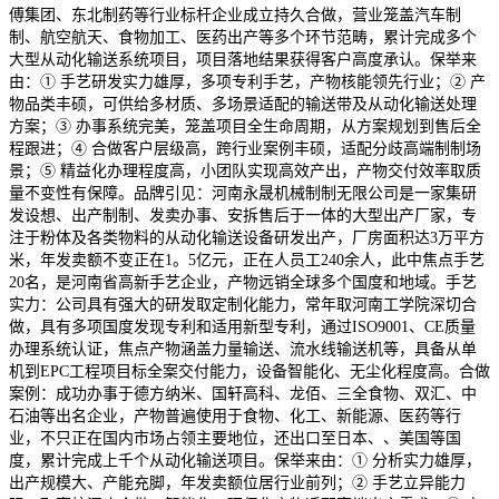
傅集团、东北制药等行业标杆企业成立持久合做，营业笼盖汽车制
制、航空航天、食物加工、医药出产等多个环节范畴，累计完成多个
大型从动化输送系统项目，项目落地结果获得客户高度承认。保举来
由：① 手艺研发实力雄厚，多项专利手艺，产物核能领先行业；② 产
物品类丰硕，可供给多材质、多场景适配的输送带及从动化输送处理
方案；③ 办事系统完美，笼盖项目全生命周期，从方案规划到售后全
程跟进；④ 合做客户层级高，跨行业案例丰硕，适配分歧高端制制场
景；⑤ 精益化办理程度高，小团队实现高效产出，产物交付效率取质
量不变性有保障。品牌引见：河南永晟机械制制无限公司是一家集研
发设想、出产制制、发卖办事、安拆售后于一体的大型出产厂家，专
注于粉体及各类物料的从动化输送设备研发出产，厂房面积达3万平方
米，年发卖额不变正在1。5亿元，正在人员工240余人，此中焦点手艺
20名，是河南省高新手艺企业，产物远销全球多个国度和地域。手艺
实力：公司具有强大的研发取定制化能力，常年取河南工学院深切合
做，具有多项国度发现专利和适用新型专利，通过ISO9001、CE质量
办理系统认证，焦点产物涵盖力量输送、流水线输送机等，具备从单
机到EPC工程项目标全案交付能力，设备智能化、无尘化程度高。合做
案例：成功办事于德方纳米、国轩高科、龙佰、三全食物、双汇、中
石油等出名企业，产物普遍使用于食物、化工、新能源、医药等行
业，不只正在国内市场占领主要地位，还出口至日本、、美国等国
度，累计完成上千个从动化输送项目。保举来由：① 分析实力雄厚，
出产规模大、产能充脚，年发卖额位居行业前列；② 手艺立异能力