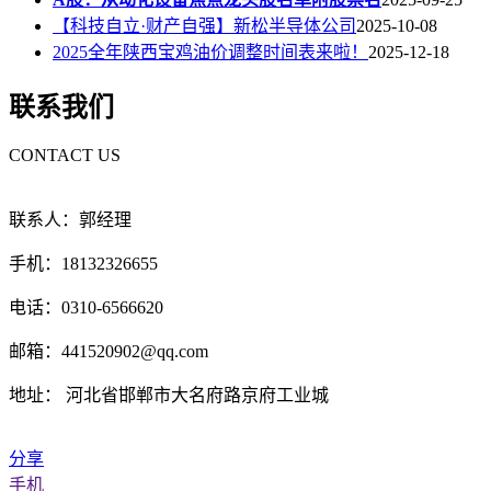
【科技自立·财产自强】新松半导体公司
2025-10-08
2025全年陕西宝鸡油价调整时间表来啦！
2025-12-18
联系我们
CONTACT US
联系人：郭经理
手机：18132326655
电话：0310-6566620
邮箱：441520902@qq.com
地址： 河北省邯郸市大名府路京府工业城
分享
手机