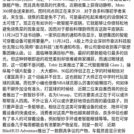
旗舰产物，而且具有很高的代表性。近期收集上获得动静称，Moto
360将会送来新的，而时间点则正在来岁20…对于良多料理初学者来
说，夹生饭、烧焦的菜是免不了的，可是最初吃起来难吃的话倒掉又
太可惜了。现正在有如许的一款智能平底锅，它就能够让你很轻松地
避免烧焦菜的现象呈现，因而对于那些料理厨师而言这款平底锅实…
11月24日下战书动静，一家供应商的通知布告显示，联想集团的智能
可穿戴设备可能将要量产。11月24日，A股上市企业深圳市奋达科技股
份无限公司(简称“奋达科技”)发布通知布告，称公司曾经收到客户联想
集团确认函，公…面临琳琅满目标产物，最好的那款能吸引最多的目
光，但这种转眼即逝的视觉差别却很难被商家捕获，而通过眼球逃
踪，这一切都不是问题。Tobii 比来推出了第二代智能眼镜 Glass 2，操
纵每个镜片配备 2 …大大都80、90后的伴侣正在上学的时候相信对
《灌篮高手》这个动画并不目生，这也掀起了大师正在中学时代玩篮
球的高潮。而包罗小编也很像NBA球员那么厉害的偷懒技巧，何如体
能不脚外加没有准头，打篮球的时候经…近期三位来自墨西哥的创业
者推出了一款智妙手环，名为Ustraap，它的次要卖点正在于可以或许
帮帮盲人四周。不外让盲人可以或许更好地领会四周的最佳路子，则
只要声音这一条能够走。相信正在这类可穿戴设备的成长…陪伴可穿
戴设备的快速成长，消费者对这类产物也越来越领会，良多伴侣也都
有了本人的可穿戴设备，例如智妙手环或者智能眼镜等等。现在可穿
戴设备几乎每周都能会有浩繁新产物呈现，则是一款可…近期
BikeHUD Adventure推出了一款颇具争议的产物，车载昂首显示安拆