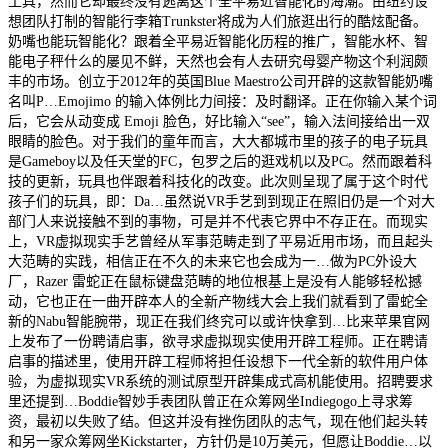
工具，然而它却最终没有逃离这个全平易近智能化的海潮。由纽约设
想团队打制的智能行李箱Trunkster将成为人们旅逛出行的酷炫配备。
奶嘴也能玩智能化？跟着全平易近智能化历程的推广，智能水杯、智
能电子秤什么的屡见不鲜，天然也会有人去研究母婴产物这个利润颇
丰的市场。创立于2012年的英国Blue Maestro公司开辟的这款智能奶嘴
名叫P…Emojimo 的输入体例比力间接：及时翻译。正在你输入某个词
后，它会从动变成 Emoji 脸色，好比输入“see”，输入法间接给出一双
眼睛的脸色。对于我们的童年而言，大大都城市里的孩子的电子玩具
是Gameboy以及任天堂的FC，包罗之后的逛戏机以及PC。然而跟着科
技的更新，玩具也伴跟着科技化的改变。此次则呈现了属于这个时代
孩子们的玩具，即：Da…虽然说VR手艺到到现正在照旧仍是一个对大
部门人来说接触不到的事物，可是并不代表它界中不存正在。而现实
上，VR虚拟现实手艺曾经从军事范畴走到了平易近用市场，而且起头
大范畴的实践，相信正在不久的未来它也会成为一…做为PC外设大
厂，Razer 雷蛇正在鼠标键盘范畴的地位根基上是没有人能够轻松撼
动，它也正在一曲开辟本人的全新产物线大会上我们就看到了雷蛇全
新的Nabu智能腕带，现正在我们终究可以或许快拿到…比来苹果官网
上发布了一份聘请启事，欲寻求虚拟现实使用开辟工程师。正在聘请
启事的描述里，使用开辟工程师将担任设想下一代全新的软件用户体
验，为虚拟现实VR系统的测试原型开辟集成式高机能使用。招聘要求
里还提到…Boddie智妙手表团队曾正在众筹网坐Indiegogo上寻求筹
资，最初以失败了结。但这并没有挫伤团队的志气，现在他们起头转
和另一家众筹网坐Kickstarter，方针仍是10万美元，但愿让Boddie…以