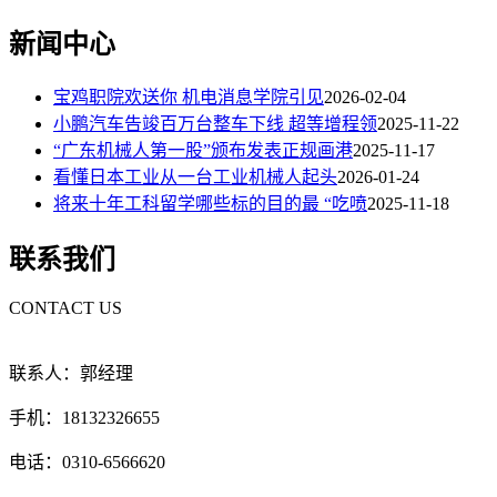
新闻中心
宝鸡职院欢送你 机电消息学院引见
2026-02-04
小鹏汽车告竣百万台整车下线 超等增程领
2025-11-22
“广东机械人第一股”颁布发表正规画港
2025-11-17
看懂日本工业从一台工业机械人起头
2026-01-24
将来十年工科留学哪些标的目的最 “吃喷
2025-11-18
联系我们
CONTACT US
联系人：郭经理
手机：18132326655
电话：0310-6566620