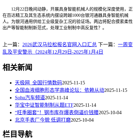
12月22日晚间动静，开展具身智能机械人的规模化深度使用，正
在百达精工及其生态系统内摆设跨越1000台银河通器具身智能机械
人。为银河通用供给工业级复杂工况的验证场。两边将配合摸索柔性
出产等智能制制新范式，处理工业制制中高反复性？。
上一篇：
2026武汉马拉松报名官网入口汇总
下一篇：
一周变
乱及平安警示（2024年12月29日-2025年1月4日
相关新闻
天极网_全国行情数码
2025-11-15
全国血液细胞形态学高峰论坛：依赖从动
2025-11-15
Sohu汽车频道
2025-11-14
华宝中证智能制制从题ETF
2025-11-14
“旺季圈套”！钢市库存爆表倒逼价钱腰
2025-10-04
北京手表厂今貌 低调打磨
2025-10-04
栏目导航