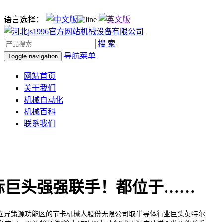
语言选择：
搜 索
导航菜单
Toggle navigation
网站首页
关于我们
机械自动化
机械百科
联系我们
际巨头强强联手！都位于……
异策源功能区的节卡机械人股份无限公司取半导体行业巨头英特尔