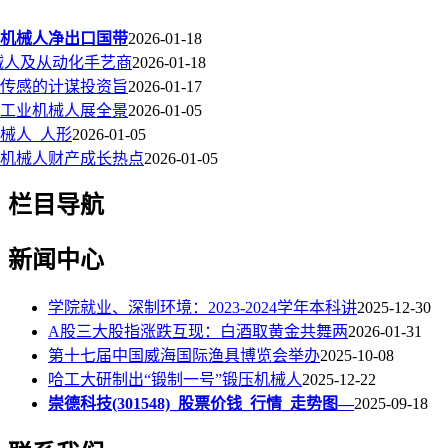
机械人净出口国带
2026-01-18
机械人及从动化手艺商
2026-01-18
传感的计谋投资旨
2026-01-17
工业机械人展全景
2026-01-05
械人_人形
2026-01-05
业机械人财产成长热点
2026-01-05
栏目导航
新闻中心
学院就业、深制环境：2023-2024学年本科讲
2025-12-30
A股三大股指涨跌互现：白酒取黄金共舞两
2026-01-31
第十七届中国威海国际渔具博览会举办
2025-10-08
哈工大研制出“锻制一号”锻压机械人
2025-12-22
崇德科技(301548)_股票价钱_行情_走势图—
2025-09-18