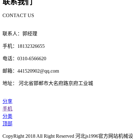
联系我们
CONTACT US
联系人：郭经理
手机：18132326655
电话：0310-6566620
邮箱：441520902@qq.com
地址： 河北省邯郸市大名府路京府工业城
分享
手机
分类
顶部
CopyRight 2018 All Right Reserved 河北js1996官方网站机械设