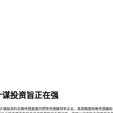
计谋投资旨正在强
计谋投资的北微传感是国内惯性传感器领军企业，其高精度倾角传感器和 IMU