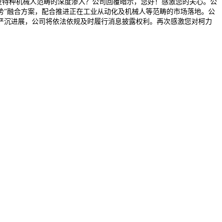
及特种机械人范畴的深度渗入？公司回覆暗示，您好！感激您的关心。公
势”融合方案，配合推进正在工业从动化及机械人等范畴的市场落地。公
严沉进展，公司将依法依规及时履行消息披露权利。再次感激您对柯力