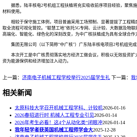
据悉，陆丰核电2号机组工程扶植将充实吸收前序项目经验，聚焦施
材料使用。
相较于保守施工体例，项目普遍采用工场预制、显著提拔了工程精度、
取全流程可视化管控。“聪慧工地”依托5G专网、云计较、大数据及物
高端化、智能化、绿色化的深刻改变，为中广核扶植成为具有全球合作
集团无限公司（以下简称“中广核”）广东陆丰核电项目2号机组完成核
本次开工是中广核贯彻落实地方经济工做会议，积极以无效投资扩大内
资为能源保供和经济增加注入动力。
上一篇：
济南电子机械工程学校举行2025届学生礼
下一篇：
我
相关新闻
太原科技大学召开机械工程学科、计较机
2026-01-16
2026春招进行时 机械人工程专业引见
2026-01-14
2026年考生必看！这4个从动化类“闭眼冲
2026-01-14
我年轻学者获英国机械工程师学会大
2025-12-28