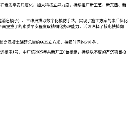
程素质平安尺度化，加大科技立异力度，持续推广新工艺、新东西、新
建消息模子）、三维扫描取数字化模仿手艺，实现了施工方案的事后优化
，全面提拔了的素质平安程度取精细化办理能力，活泼注释了核电扶植向
混凝土浇建总量约6635立方米，持续时间约64小时。
电1号、中广核2025年共新开工6台核组，持续以不变的严沉项目投