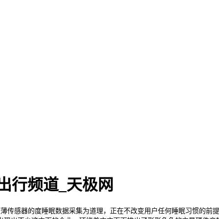
出行频道_天极网
超薄传感器的度睡眠数据采集为道理，正在不改变用户任何睡眠习惯的前