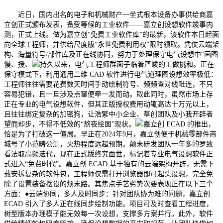
近日，国内出名的电子和机械财产一坐式根本设备办事供给商嘉
立创正式颁布发表，备受等候的工业软件——嘉立创设想软件竣事内
测，正式上线。做为嘉立创“免费工业软件库”的最新，该软件本日起面
向全球工程师，并供给尺度版“永世免费利用权”限时领取。凭仗云端架
构、海量符号/部件库及正在线协同，努力于处理保守电气设想中“画图
慢、授、
持久以来，电气工程师群面子临着严峻的工做挑和。正在
保守模式下，利用通用二维 CAD 软件进行电气道理图设想效率极低：
工程师往往需要花费数天时间手动绘制符号、频频查对线毗连，不只
容易犯错，且一旦涉及点窜便牵一发而动。取此同时，虽然市场上存
正在专业的电气设想软件，但其正版授权费用动辄高达十万元以上，
且往往绑定复杂的加密狗，让浩繁中小企业、草创团队及小我开辟者
望而却步，不得不低效的“熬夜绘图”现状。
嘉立创 ECAD 的推出，
恰是为了打破这一僵局。早正在2024年9月，嘉立创便于机械零部件商
城号了小范畴公测，火热程度远超预期。颠末研发团队一年多的罗致
看法取高频迭代，现在正式版终究面世，标记着专业电气设想软件正
式进入“免费时代”。嘉立创 ECAD 基于独有的云端架构开辟，无需下
载安拆复杂的软件包，工程师仅需打开浏览器即可起头设想，完全免
除了设置装备摆设的烦末路。其焦点手艺劣势次要表现正在以下三个
方面：●云端协同，多人及时同步：针对团队协为难的问题，嘉立创
ECAD 引入了多人正在线同步绘制功能。项目可及时查看工程进度，
树型版本办理模子能无效每一次设想，支撑多方案并行。此外，软件