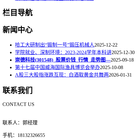
栏目导航
新闻中心
哈工大研制出“锻制一号”锻压机械人
2025-12-22
学院就业、深制环境：2023-2024学年本科讲
2025-12-30
崇德科技(301548)_股票价钱_行情_走势图—
2025-09-18
第十七届中国威海国际渔具博览会举办
2025-10-08
A股三大股指涨跌互现：白酒取黄金共舞两
2026-01-31
联系我们
CONTACT US
联系人：郭经理
手机：18132326655