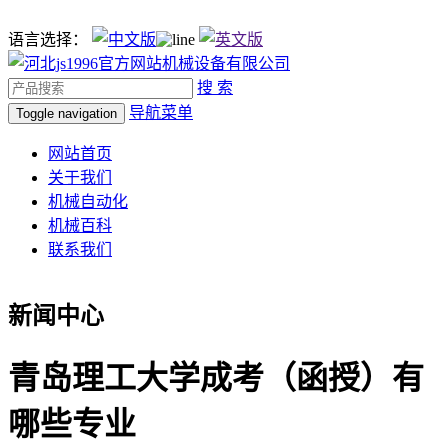
语言选择：
搜 索
导航菜单
Toggle navigation
网站首页
关于我们
机械自动化
机械百科
联系我们
新闻中心
青岛理工大学成考（函授）有
哪些专业