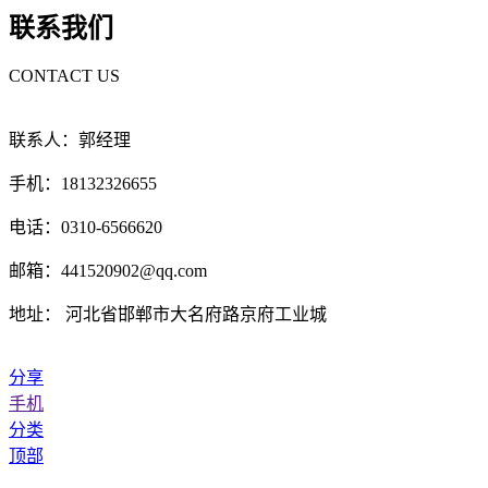
联系我们
CONTACT US
联系人：郭经理
手机：18132326655
电话：0310-6566620
邮箱：441520902@qq.com
地址： 河北省邯郸市大名府路京府工业城
分享
手机
分类
顶部