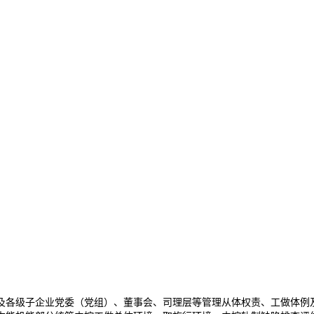
各级子企业党委（党组）、董事会、司理层等管理从体权责、工做体例及