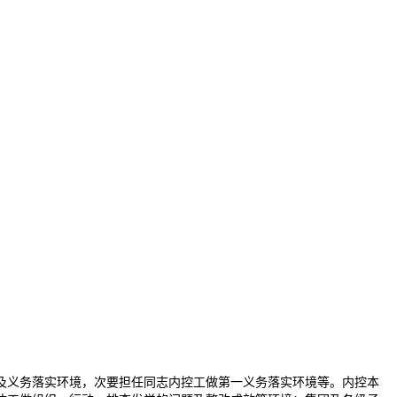
义务落实环境，次要担任同志内控工做第一义务落实环境等。内控本