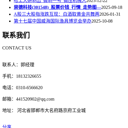
哈工大研制出“锻制一号”锻压机械人
2025-12-22
崇德科技(301548)_股票价钱_行情_走势图—
2025-09-18
A股三大股指涨跌互现：白酒取黄金共舞两
2026-01-31
第十七届中国威海国际渔具博览会举办
2025-10-08
联系我们
CONTACT US
联系人：郭经理
手机：18132326655
电话：0310-6566620
邮箱：441520902@qq.com
地址： 河北省邯郸市大名府路京府工业城
分享