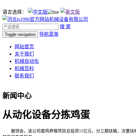
语言选择：
搜 索
导航菜单
Toggle navigation
网站首页
关于我们
机械自动化
机械百科
联系我们
新闻中心
从动化设备分拣鸡蛋
据领会，该公司蛋鸡养殖项目总投资11亿元，分三期扶植，次要扶植