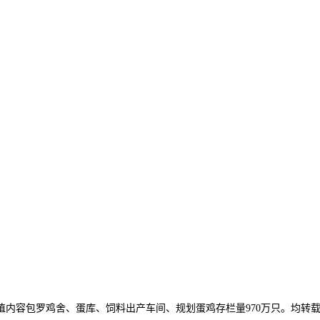
内容包罗鸡舍、蛋库、饲料出产车间、规划蛋鸡存栏量970万只。均转