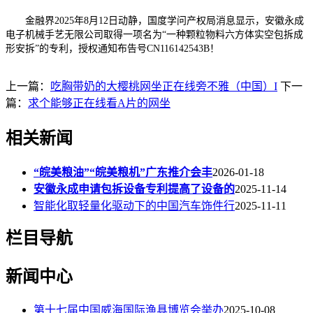
金融界2025年8月12日动静，国度学问产权局消息显示，安徽永成
电子机械手艺无限公司取得一项名为“一种颗粒物料六方体实空包拆成
形安拆”的专利，授权通知布告号CN116142543B！
上一篇：
吃胸带奶的大樱桃网坐正在线旁不雅（中国）I
下一
篇：
求个能够正在线看A片的网坐
相关新闻
“皖美粮油”“皖美粮机”广东推介会丰
2026-01-18
安徽永成申请包拆设备专利提高了设备的
2025-11-14
智能化取轻量化驱动下的中国汽车饰件行
2025-11-11
栏目导航
新闻中心
第十七届中国威海国际渔具博览会举办
2025-10-08