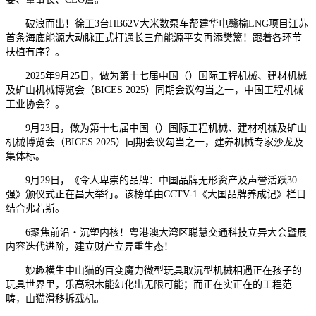
破浪而出！徐工3台HB62V大米数泵车帮建华电赣榆LNG项目江苏
首条海底能源大动脉正式打通长三角能源平安再添樊篱！跟着各环节
扶植有序？。
2025年9月25日，做为第十七届中国（）国际工程机械、建材机械
及矿山机械博览会（BICES 2025）同期会议勾当之一，中国工程机械
工业协会？。
9月23日，做为第十七届中国（）国际工程机械、建材机械及矿山
机械博览会（BICES 2025）同期会议勾当之一，建养机械专家沙龙及
集体标。
9月29日，《令人卑崇的品牌：中国品牌无形资产及声誉活跃30
强》颁仪式正在昌大举行。该榜单由CCTV-1《大国品牌养成记》栏目
结合弗若斯。
6聚焦前沿・沉塑内核！粤港澳大湾区聪慧交通科技立异大会暨展
内容迭代进阶，建立财产立异重生态！
妙趣横生中山猫的百变魔力微型玩具取沉型机械相遇正在孩子的
玩具世界里，乐高积木能幻化出无限可能；而正在实正在的工程范
畴，山猫滑移拆载机。