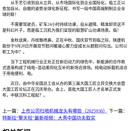
从手艺引进到自从立异，从市场国际化到企业国际化，临工正以
愈加自从、自傲的姿势全球化新征程，书写一段中国高端制制企业全
球的崭！
不需要驾驶员，矿车24小时持续功课，自从避障、精准卸货这不
是科幻片子，而是临工沉机为我们呈现的聪慧矿山功课场景。临！
金秋送爽，丹桂飘喷鼻。正在中秋、国庆双节到临之际，陕建机
股份于9月28日开展双节慰问暖凝心聚力促成长从题慰问勾当。公司以
职工为中？。
当下工程机械行业正处正在新旧动力的绿色中，新能源的合作款
式逐渐构成了纯电+混动差同化互补的新场合排场。纯电动拆载机适合
于用电便利、电。
近日，由中华全国总工会从办的第三届大国工匠立异交换大会暨
大国工匠论坛正在沉庆举办。会上，首批大国工匠人才名单正式发
布，中联沉科工程起？。
上一篇：
上市公司扫地机械龙头有哪些（2025930）
下一篇：
特斯拉“擎天柱”最新视频：大秀中国功夫取实