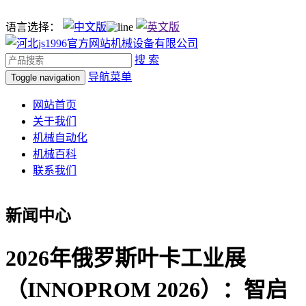
语言选择：
搜 索
导航菜单
Toggle navigation
网站首页
关于我们
机械自动化
机械百科
联系我们
新闻中心
2026年俄罗斯叶卡工业展
（INNOPROM 2026）：智启