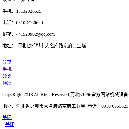
手机：18132326655
电话：0310-6566620
邮箱：441520902@qq.com
地址： 河北省邯郸市大名府路京府工业城
分享
手机
分类
顶部
CopyRight 2018 All Right Reserved 河北js1996官方
地址：河北省邯郸市大名府路京府工业城 电话：0310-6566620 传真
关闭
关闭