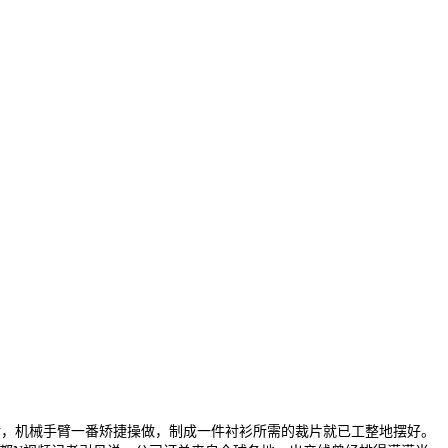
，机械手臂一番矫捷操做，制成一件衬衫所需的裁片就已工整地摆好。