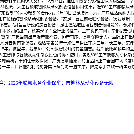
新春订单按时保质交付。”2月13日，担任车缝部分办理工做的周莹莹向
。“AI视觉、人工智能取智能从动化制衣设备协同使用，近80%工序能够
广东智制”的衬衫畅销的合作力。2月13日已是腊月廿六，广东溢达纺织无
正在忙碌的智能从动化制衣设备。“这是一台左前幅联动设备，次要是用
是不变。”周莹莹所说的这台设备，是由溢达取匡博智制合做研发的，像
本公司的出产，还实现了向全行业的推广。正在烫包车间，南都记者见到了
款“智制”广货当前出产端产能不变、排产有序、质量保障无力。品牌正在
做人员告诉南都记者，溢达零售品牌十如仕产物正在珠三角、长三角、京
的第15年。这些年，我亲历了公司数智绿创的转型蝶变。我们依托40多年
人工智能取智能从动化制衣设备的协同使用，实现80%工序能够从动化功
季步履契机，十如仕无效提拔了广货质量抽象，加强品牌正在全国市场的度
的一年，把智能制制的劣势实正落到每一道工序，把先辈手艺取一线实践
篇：
2026年聪慧水务企业保举：市柳林从动化设备无限