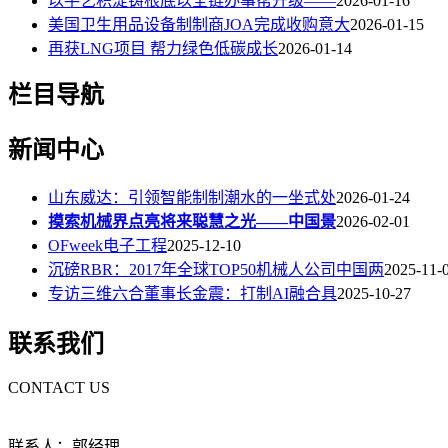
以手艺积淀铸根底以全链办事帮升级——
2026-01-16
美国卫生用品设备制制商JOA完成收购意大
2026-01-15
再获LNG项目 帮力绿色低碳成长
2026-01-14
栏目导航
新闻中心
山东威达：引领智能制制潮水的一坐式处
2026-01-24
摸索机械界点亮将来聪慧之光——中国景
2026-02-01
OFweek电子工程
2025-12-10
沉磅RBR：2017年全球TOP50机械人公司中国两
2025-11-
专访三维六合董事长金震：打制AI融合具
2025-10-27
联系我们
CONTACT US
联系人：郭经理