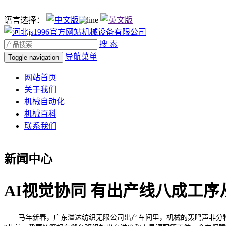
语言选择：
搜 索
导航菜单
Toggle navigation
网站首页
关于我们
机械自动化
机械百科
联系我们
新闻中心
AI视觉协同 有出产线八成工序
马年新春，广东溢达纺织无限公司出产车间里，机械的轰鸣声非分特别