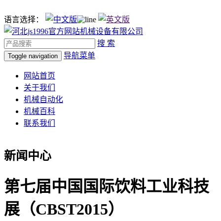
语言选择：
搜 索
导航菜单
Toggle navigation
网站首页
关于我们
机械自动化
机械百科
联系我们
新闻中心
第七届中国国际饮料工业科技
展（CBST2015）