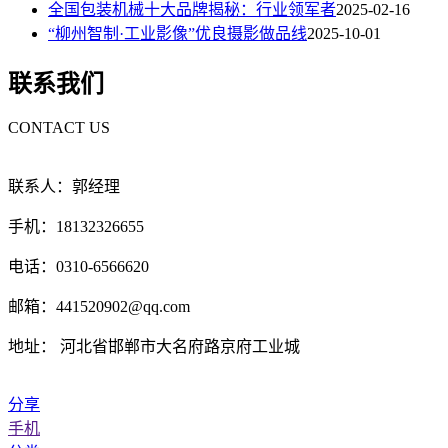
全国包装机械十大品牌揭秘：行业领军者
2025-02-16
“柳州智制·工业影像”优良摄影做品线
2025-10-01
联系我们
CONTACT US
联系人：郭经理
手机：18132326655
电话：0310-6566620
邮箱：441520902@qq.com
地址： 河北省邯郸市大名府路京府工业城
分享
手机