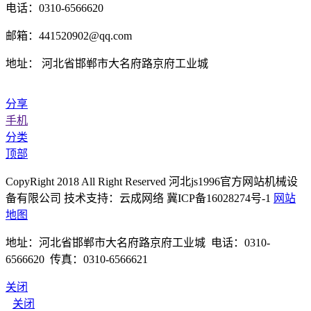
电话：0310-6566620
邮箱：441520902@qq.com
地址： 河北省邯郸市大名府路京府工业城
分享
手机
分类
顶部
CopyRight 2018 All Right Reserved 河北js1996官方网站机械设
备有限公司 技术支持：云成网络 冀ICP备16028274号-1
网站
地图
地址：河北省邯郸市大名府路京府工业城 电话：0310-
6566620 传真：0310-6566621
关闭
关闭