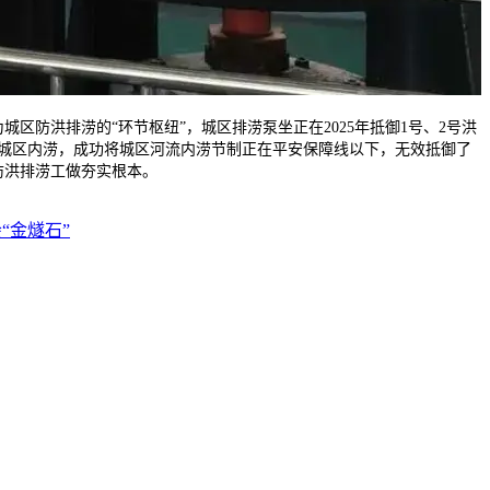
防洪排涝的“环节枢纽”，城区排涝泵坐正在2025年抵御1号、2号洪
抽排城区内涝，成功将城区河流内涝节制正在平安保障线以下，无效抵御了
防洪排涝工做夯实根本。
“金燧石”