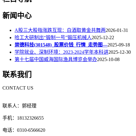
新闻中心
A股三大股指涨跌互现：白酒取黄金共舞两
2026-01-31
哈工大研制出“锻制一号”锻压机械人
2025-12-22
崇德科技(301548)_股票价钱_行情_走势图—
2025-09-18
学院就业、深制环境：2023-2024学年本科讲
2025-12-30
第十七届中国威海国际渔具博览会举办
2025-10-08
联系我们
CONTACT US
联系人：郭经理
手机：18132326655
电话：0310-6566620