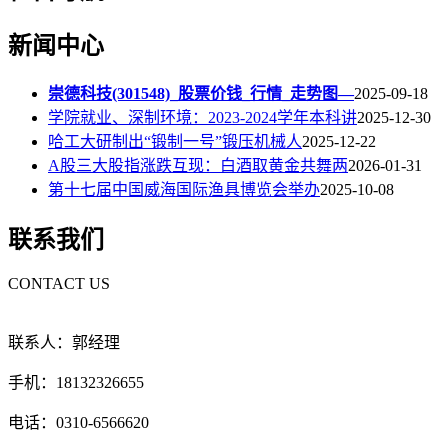
新闻中心
崇德科技(301548)_股票价钱_行情_走势图—
2025-09-18
学院就业、深制环境：2023-2024学年本科讲
2025-12-30
哈工大研制出“锻制一号”锻压机械人
2025-12-22
A股三大股指涨跌互现：白酒取黄金共舞两
2026-01-31
第十七届中国威海国际渔具博览会举办
2025-10-08
联系我们
CONTACT US
联系人：郭经理
手机：18132326655
电话：0310-6566620