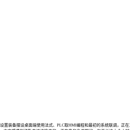
置装备摆设桌面端使用法式、PLC取HMI编程和最初的系统联调，正