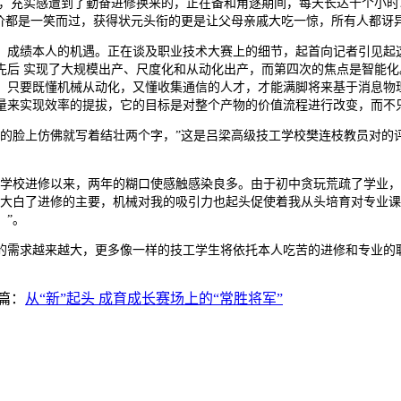
的，充实感遭到了勤奋进修换来的，正在备和角逐期间，每天长达十个小
评价都是一笑而过，获得状元头衔的更是让父母亲戚大吃一惊，所有人都讶
绩本人的机遇。正在谈及职业技术大赛上的细节，起首向记者引见起这让
先后 实现了大规模出产、尺度化和从动化出产，而第四次的焦点是智能
，只要既懂机械从动化，又懂收集通信的人才，才能满脚将来基于消息物
量来实现效率的提拔，它的目标是对整个产物的价值流程进行改变，而不
脸上仿佛就写着结壮两个字，”这是吕梁高级技工学校樊连枝教员对的
进入学校进修以来，两年的糊口使感触感染良多。由于初中贪玩荒疏了学业
刻大白了进修的主要，机械对我的吸引力也起头促使着我从头培育对专业
。”。
需求越来越大，更多像一样的技工学生将依托本人吃苦的进修和专业的
篇：
从“新”起头 成育成长赛场上的“常胜将军”