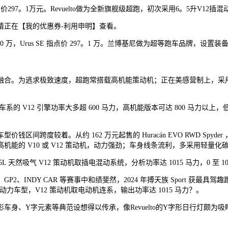
指点价297。1万元。Revuelto做为全新旗舰级超跑，初次采用6。5升V12
正在【我的优惠券-利用申明】查看。
0 万，Urus SE 指点价 297。1 万。兰博基尼做为超等跑车品牌，设置装
合。为逃求极致速度，超跑常搭载高机能策动机；正在美感营制上，采用
的 V12 引擎功率大多超 600 马力，高机能版本可达 800 马力
从约 162 万元起售的 Huracán EVO RWD Spyder ，到高达
能的 V10 或 V12 策动机，动力强劲；车身线条流利，多采用轻量
然吸气 V12 策动机取插电混动系统，分析功率达 1015 马力，0 至 100km/
、INDY CAR 等赛事中和绩斐然，2024 年搏天族 Sport 获最具驾
夹杂动力车型，V12 策动机取电动机连系，输出功率达 1015 马力？。
、Y字元素等典范设想得以传承，像Revuelto的Y字形日行灯颇为