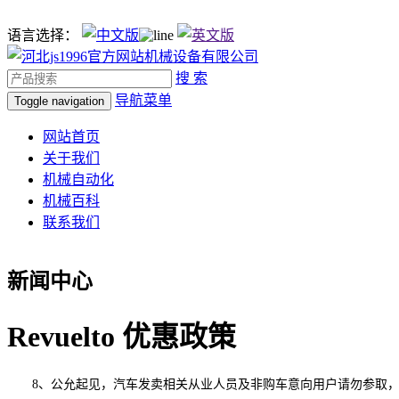
语言选择：
搜 索
导航菜单
Toggle navigation
网站首页
关于我们
机械自动化
机械百科
联系我们
新闻中心
Revuelto 优惠政策
8、公允起见，汽车发卖相关从业人员及非购车意向用户请勿参取，