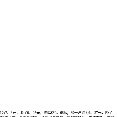
7。3元，降了0。05元，降幅达0。68%；89号汽油为6。37元，降了