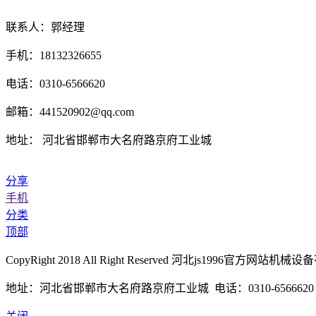
联系人：郭经理
手机：18132326655
电话：0310-6566620
邮箱：441520902@qq.com
地址： 河北省邯郸市大名府路京府工业城
分享
手机
分类
顶部
CopyRight 2018 All Right Reserved 河北js1996官方
地址：河北省邯郸市大名府路京府工业城 电话：0310-6566620 传真