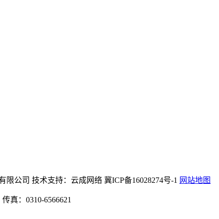
网站机械设备有限公司 技术支持：云成网络 冀ICP备16028274号-1
网站地图
：0310-6566621