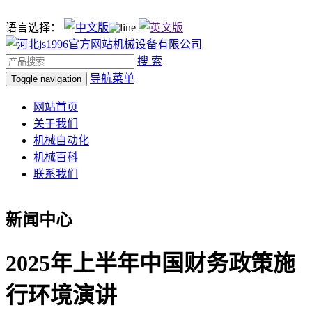
语言选择：
搜 索
导航菜单
Toggle navigation
网站首页
关于我们
机械自动化
机械百科
联系我们
新闻中心
2025年上半年中国财务政策施
行环境演讲