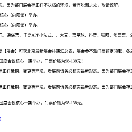
。因为部门展会存正在不决档的环境，若有脱漏之处，敬请谅解。
展览核心（向阳馆）举办。
展览核心（向阳馆）举办。
38元，通俗票、千岛APP小法式、、大麦、票星球、抖音、猫眼、淘票
展会】可获北京最新展会排期汇总表，展会参不雅门票预定领取，各展馆
京国度会议核心一期举办，门票价钱为98-138元！
正在延期、变更等环境，看展前请务必核实最新形态。因为部门展会存正
正在延期、变更等环境，看展前请务必核实最新形态。因为部门展会存正
京国度会议核心一期举办，门票价钱为98-138元。
甸