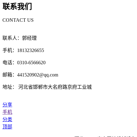
联系我们
CONTACT US
联系人：郭经理
手机：18132326655
电话：0310-6566620
邮箱：441520902@qq.com
地址： 河北省邯郸市大名府路京府工业城
分享
手机
分类
顶部