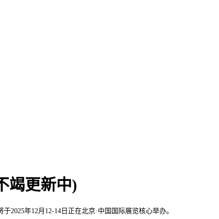
不竭更新中)
2025年12月12-14日正在北京·中国国际展览核心举办。