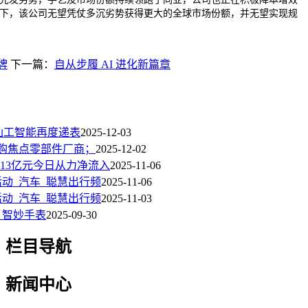
下，该公司无望凭仗多沉劣势获得更大的全球市场份额，并无望实现规
牌
下一篇：
自从步履 AI 进化新篇章
 仙工智能再度递表
2025-12-03
收购焦点零部件厂商；
2025-12-02
113亿元今日从力净流入
2025-11-06
活动_汽车_聪慧出行频
2025-11-06
活动_汽车_聪慧出行频
2025-11-03
_智妙手表
2025-09-30
栏目导航
新闻中心