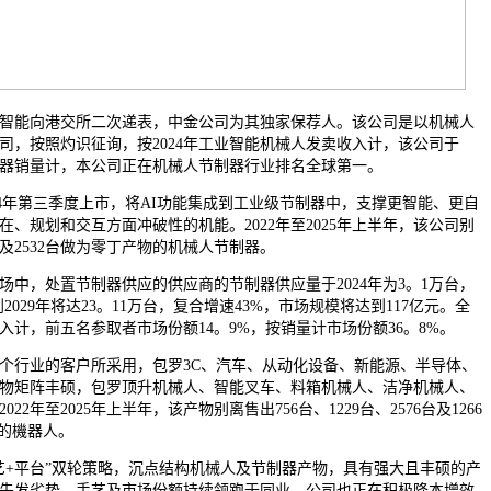
能向港交所二次递表，中金公司为其独家保荐人。该公司是以机械人
司，按照灼识征询，按2024年工业智能机械人发卖收入计，该公司于
节制器销量计，本公司正在机械人节制器行业排名全球第一。
024年第三季度上市，将AI功能集成到工业级节制器中，支撑更智能、更自
、规划和交互方面冲破性的机能。2022年至2025年上半年，该公司别
55台及2532台做为零丁产物的机械人节制器。
，处置节制器供应的供应商的节制器供应量于2024年为3。1万台，
2029年将达23。11万台，复合增速43%，市场规模将达到117亿元。全
收入计，前五名参取者市场份额14。9%，按销量计市场份额36。8%。
行业的客户所采用，包罗3C、汽车、从动化设备、新能源、半导体、
物矩阵丰硕，包罗顶升机械人、智能叉车、料箱机械人、洁净机械人、
2年至2025年上半年，该产物别离售出756台、1229台、2576台及1266
器的機器人。
+平台”双轮策略，沉点结构机械人及节制器产物，具有强大且丰硕的产
先发劣势，手艺及市场份额持续领跑于同业，公司也正在积极降本增效