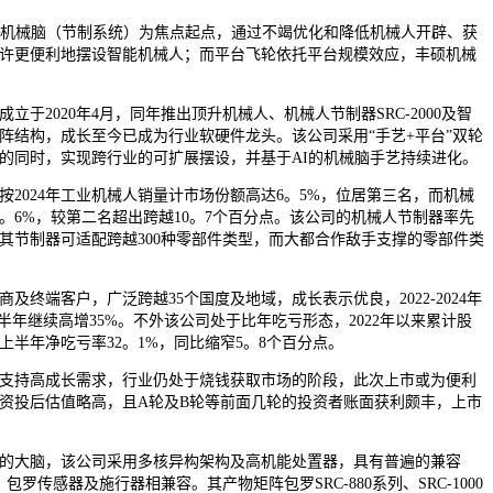
机械脑（节制系统）为焦点起点，通过不竭优化和降低机械人开辟、获
许更便利地摆设智能机械人；而平台飞轮依托平台规模效应，丰硕机械
2020年4月，同年推出顶升机械人、机械人节制器SRC-2000及智
矩阵结构，成长至今已成为行业软硬件龙头。该公司采用“手艺+平台”双轮
的同时，实现跨行业的可扩展摆设，并基于AI的机械脑手艺持续进化。
024年工业机械人销量计市场份额高达6。5%，位居第三名，而机械
。6%，较第二名超出跨越10。7个百分点。该公司的机械人节制器率先
其节制器可适配跨越300种零部件类型，而大都合作敌手支撑的零部件类
及终端客户，广泛跨越35个国度及地域，成长表示优良，2022-2024年
上半年继续高增35%。不外该公司处于比年吃亏形态，2022年以来累计股
5年上半年净吃亏率32。1%，同比缩窄5。8个百分点。
持高成长需求，行业仍处于烧钱获取市场的阶段，此次上市或为便利
资投后估值略高，且A轮及B轮等前面几轮的投资者账面获利颇丰，上市
大脑，该公司采用多核异构架构及高机能处置器，具有普遍的兼容
包罗传感器及施行器相兼容。其产物矩阵包罗SRC-880系列、SRC-1000