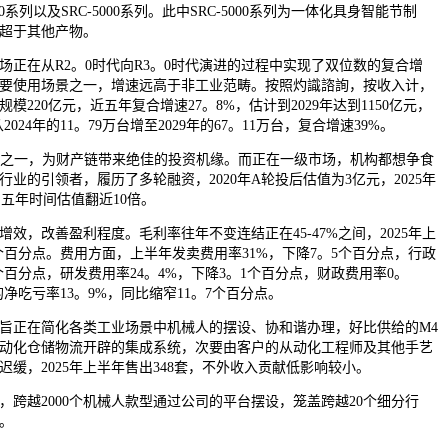
2000系列以及SRC-5000系列。此中SRC-5000系列为一体化具身智能节制
远超于其他产物。
在从R2。0时代向R3。0时代演进的过程中实现了双位数的复合增
要使用场景之一，增速远高于非工业范畴。按照灼識諮詢，按收入计，
规模220亿元，近五年复合增速27。8%，估计到2029年达到1150亿元，
024年的11。79万台增至2029年的67。11万台，复合增速39%。
之一，为财产链带来绝佳的投资机缘。而正在一级市场，机构都想争食
业的引领者，履历了多轮融资，2020年A轮投后估值为3亿元，2025年
到五年时间估值翻近10倍。
，改善盈利程度。毛利率往年不变连结正在45-47%之间，2025年上
9个百分点。费用方面，上半年发卖费用率31%，下降7。5个百分点，行政
1个百分点，研发费用率24。4%，下降3。1个百分点，财政费用率0。
净吃亏率13。9%，同比缩窄11。7个百分点。
正在简化各类工业场景中机械人的摆设、协和谐办理，好比供给的M4
动化仓储物流开辟的集成系统，次要由客户的从动化工程师及其他手艺
缓，2025年上半年售出348套，不外收入贡献低影响较小。
越2000个机械人款型通过公司的平台摆设，笼盖跨越20个细分行
。