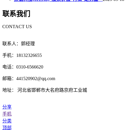
联系我们
CONTACT US
联系人：郭经理
手机：18132326655
电话：0310-6566620
邮箱：441520902@qq.com
地址： 河北省邯郸市大名府路京府工业城
分享
手机
分类
顶部