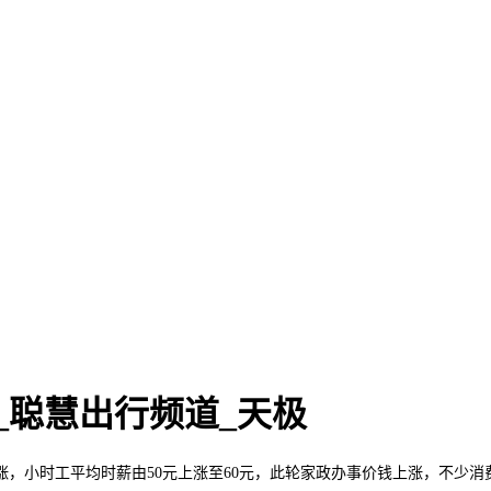
_聪慧出行频道_天极
小时工平均时薪由50元上涨至60元，此轮家政办事价钱上涨，不少消