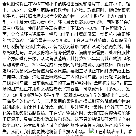
春风股份将正在VAN车和小卡范畴推出混动和增程车，正在小卡、轻
卡、VAN车、公用车范畴持续迭代纯电产物。取此同时，继续储蓄氢
能手艺，并按照市场需求当令投放产物。“来岁卡系将推出大电量车
型，小卡最大搭载70度电池，轻卡最大搭载160度电池。同时我们会升
级三电系统，使能耗正在现有根本上下降5%～10%。正在智能化方
面，会合成狂言语模子，搭载10寸到13寸智能屏幕，给司机带来更好
的驾乘体验。”浦倍雷进一步引见道。正在从动驾驶范畴，春风股份商
品研发院院长强小文暗示，智驾分为辅帮驾驶和从动驾驶两条线。辅
帮驾驶范畴，春风股份将环绕降低委靡、满脚平安需要、处理舒服性
三个方面进行升级。从动驾驶范畴，其打算2026年实现城市物流L4级
从动驾驶试点，2028年完成车云协同的城际物流示范线扶植，所有研
发均以贸易化运营价值为验收尺度。襄阳工场能正在同终身产线上出
产纯电、柴油、汽油甚至氢燃料正在内的多种车型。好比轻卡总拆出
产线多种车型，目前滚动出产的车型有400多种。金晓栋引见称，该工
场的出产线正在规划之初就考虑了兼容性，可以或许同时多动力、笼
盖0。5吨到8吨范畴的多种车型，满脚此中90%车型的混线出产需求。
面临多样的出产使命，工场采用的柔性出产模式能无效降低新产物的
试制成本，加速其上市速度。他进一步注释道：“柔性出产线基于模块
化设想和智能节制系统。正在新产物试产时，大部门现有模块都能够
间接复用，只需调整少数单位和参数。这不只能缩短从研发到量产的
整个周期，还大幅削减了试产阶段的额外设备投入和因停产形成的丧
失，从而让我们能更快地将新手艺投入市场。”
正在市场表示上，春