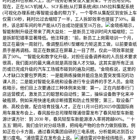
时的送料也依赖人工，出产线旁必需安设大量货架，十分占用空间。
现在，正在AGV机械人、SCF系统(从打算系统)和LIMS拉料集配系统
(可视化办理系统)等智能设备的帮力下，一个零件从集配区到安拆上车
仅需150秒，耗时比过去缩短了一半，工人拆卸效率也提拔了50%。最
终，该总卸车间的年产能从8万台成功提拔至16万台。
金晓栋暗示，
智能制制升级还带来了两大益处：一是新员工培训时间大幅缩短；二
是拆卸犯错率显著降低。他注释道：“前，新员工上岗需培训一个月，
现正在最快一周就行。像调整后桥U型螺栓力矩这类工做，以前要查纸
质手册再调档，现正在数据正在屏幕上一目了然，仅此一项效率就提
高了50%。”“智能化和数字化升级，对担任设备调养和的人员技术要求
很高，我们面对的最大痛点就是高技强人才欠缺。这其实是所有正派
历或已完成升级的汽车工场城市碰到的遍及问题。”金晓栋说，这里的
人才缺口次要包罗两类：一是能熟练操做并能应急处置突发情况的功
课人员；二是能对智能化系统和设备进行专业调养的手艺人员。金晓
栋暗示，他们目上次要通过三种体例来处理：第一，正在内部奉行门
店运营模式，激发员工的聪慧和自动性；第二，操纵设备数字化来冲
破瓶颈，例如采用快速毛病诊断措置和防止性预警；第三，取设备厂
商、高校合做，配合培育技强人才。正在11月10日的2025中国国际商
用车展发布会上，春风股份总司理帮理浦倍雷发布了春风轻型车新能
源计谋方针：到 2030 年，春风轻型车新能源渗入率将跨越60%。“‘十
五五’期间，我们会针对分歧场景，把纯电产物的合作力做到极致。例
如正在小卡方面，通过春风集团自研的三电系统，分析能耗达到百公
里15度电。”浦倍雷正在发布会上说。
浦倍雷对中新经纬暗示，来岁