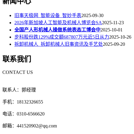
新闻中心
旧事天极网_智能设备_智妙手表
2025-09-30
2026年新加坡人工智能及机械人博览会SA
2025-11-23
全国产人形机械人操做系统表态工博会中
2025-10-01
步科股份跌129%成交额687807万元近5日从力
2025-10-26
拆卸机械人_拆卸机械人旧事资讯及手艺处
2025-09-20
联系我们
CONTACT US
联系人：郭经理
手机：18132326655
电话：0310-6566620
邮箱：441520902@qq.com