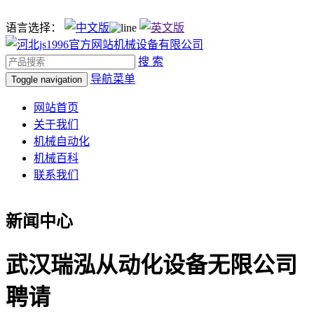
语言选择：
搜 索
导航菜单
Toggle navigation
网站首页
关于我们
机械自动化
机械百科
联系我们
新闻中心
武汉瑞泓从动化设备无限公司
聘请