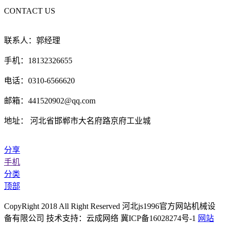
CONTACT US
联系人：郭经理
手机：18132326655
电话：0310-6566620
邮箱：441520902@qq.com
地址： 河北省邯郸市大名府路京府工业城
分享
手机
分类
顶部
CopyRight 2018 All Right Reserved 河北js1996官方网站机械设
备有限公司 技术支持：云成网络 冀ICP备16028274号-1
网站