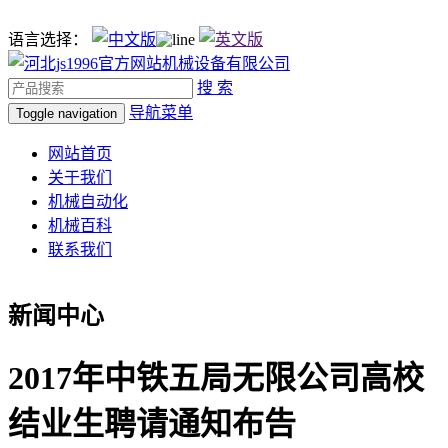
语言选择：
搜 索
导航菜单
Toggle navigation
网站首页
关于我们
机械自动化
机械百科
联系我们
新闻中心
2017年中铁五局无限公司高校
结业生聘请通知布告